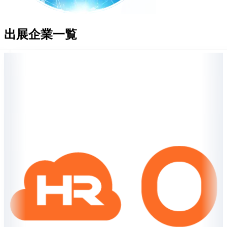
出展企業一覧