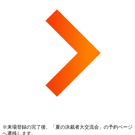
※来場登録の完了後、「夏の決裁者大交流会」の予約ページ
へ遷移します。