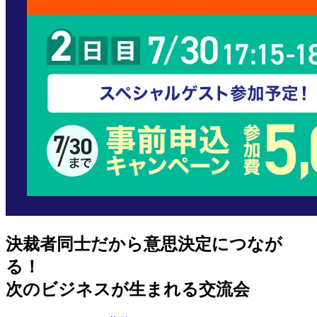
決裁者同士だから意思決定につなが
る！
次のビジネスが生まれる交流会