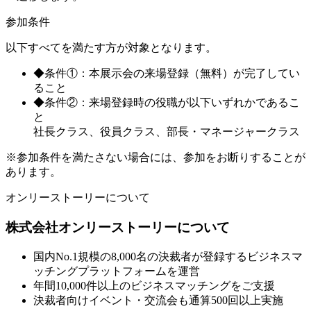
参加条件
以下すべてを満たす方が対象となります。
◆条件①：本展示会の来場登録（無料）が完了してい
ること
◆条件②：来場登録時の役職が以下いずれかであるこ
と
社長クラス、役員クラス、部長・マネージャークラス
※参加条件を満たさない場合には、参加をお断りすることが
あります。
オンリーストーリーについて
株式会社オンリーストーリーについて
国内No.1規模の8,000名の決裁者が登録するビジネスマ
ッチングプラットフォームを運営
年間10,000件以上のビジネスマッチングをご支援
決裁者向けイベント・交流会も通算500回以上実施