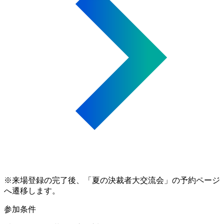
※来場登録の完了後、「夏の決裁者大交流会」の予約ページ
へ遷移します。
参加条件