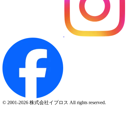
© 2001-2026 株式会社イプロス All rights reserved.