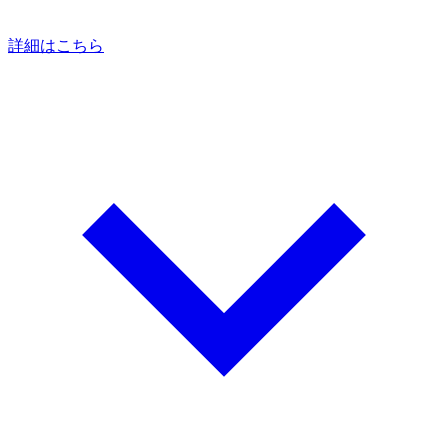
詳細はこちら