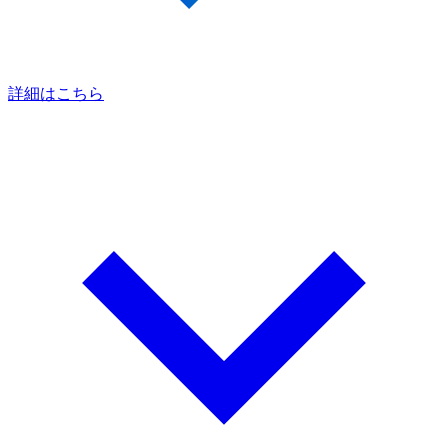
詳細はこちら