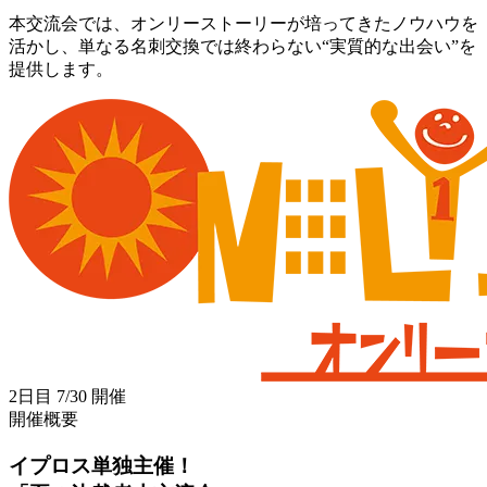
本交流会では、オンリーストーリーが培ってきたノウハウを
活かし、単なる名刺交換では終わらない“実質的な出会い”を
提供します。
2日目 7/30 開催
開催概要
イプロス単独主催！