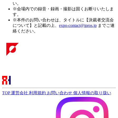
い。
※会場内での録音・録画・撮影は固くお断りいたしま
す。
※本件のお問い合わせは、タイトルに【決裁者交流会
について】と記載の上、
expo-contact@ipros.jp
までご連
絡ください。
TOP
運営会社
利用規約
お問い合わせ
個人情報の取り扱い