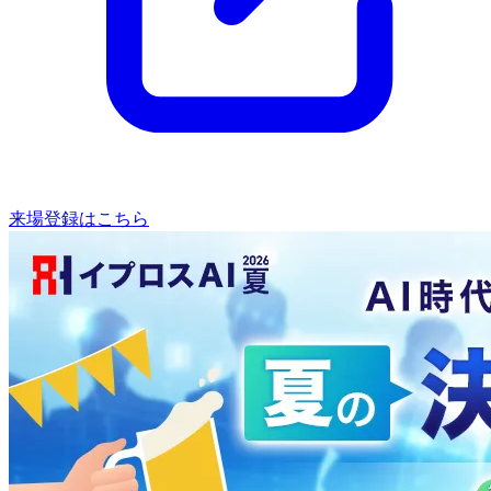
来場登録はこちら