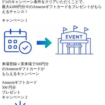
3つのキャンペーン条件をクリアいただくことで、
最大
4,000円分
※
のAmazonギフトカードをプレゼントがもら
えるチャンス！
キャンペーン
1
来場登録＋実来場で500円分
のAmazonギフトカードが
もらえるキャンペーン
Amazonギフトカード
500
円分
プレゼント
キャンペーン
2