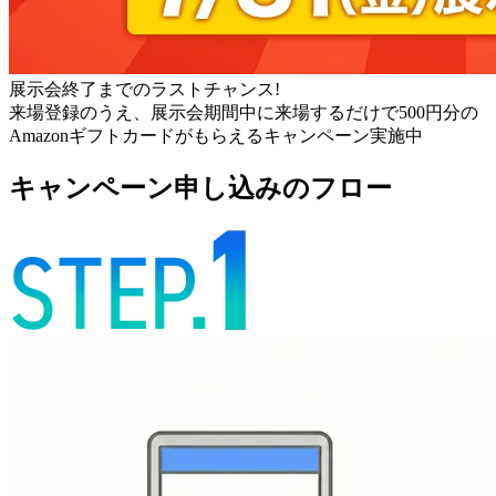
展示会終了までのラストチャンス!
来場登録のうえ、展示会期間中に来場するだけで500円分の
Amazonギフトカードがもらえるキャンペーン実施中
キャンペーン申し込みのフロー