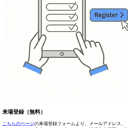
来場登録（無料）
こちらのページ
の来場登録フォームより、メールアドレス、