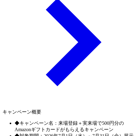
キャンペーン概要
◆キャンペーン名：来場登録＋実来場で500円分の
Amazonギフトカードがもらえるキャンペーン
◆対象期間：2026年7月1日（水）～7月31日（金）展示