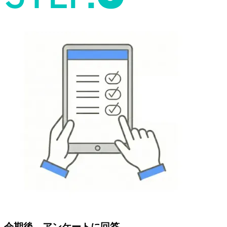
会期後、アンケートに回答