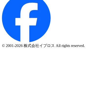
© 2001-2026 株式会社イプロス All rights reserved.