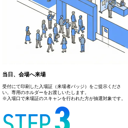
当日、会場へ来場
受付にて印刷した入場証（来場者バッジ）をご提示くださ
い。専用のホルダーをお渡しいたします。
※入場口で来場証のスキャンを行われた方が抽選対象です。