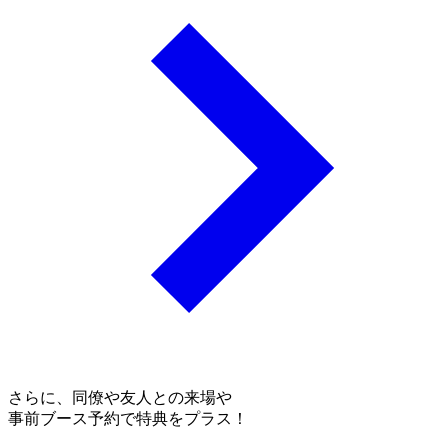
さらに、同僚や友人との来場や
事前ブース予約で特典をプラス！