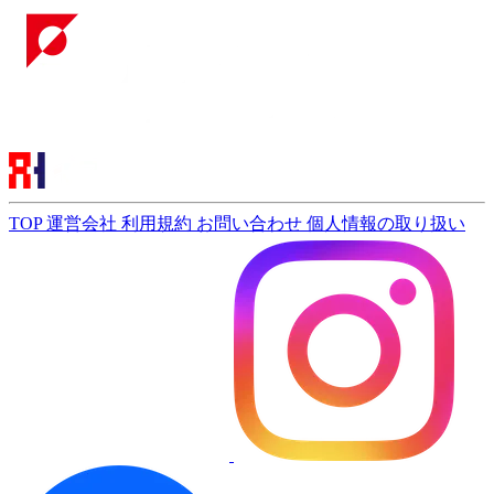
TOP
運営会社
利用規約
お問い合わせ
個人情報の取り扱い