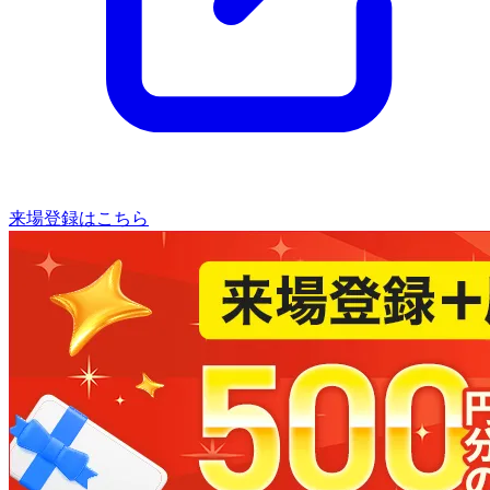
来場登録はこちら