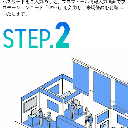
パスワードをご入力のうえ、プロフィール情報入力画面で
プ
ロモーションコード「IP500」
を入力し、来場登録をお願い
いたします。