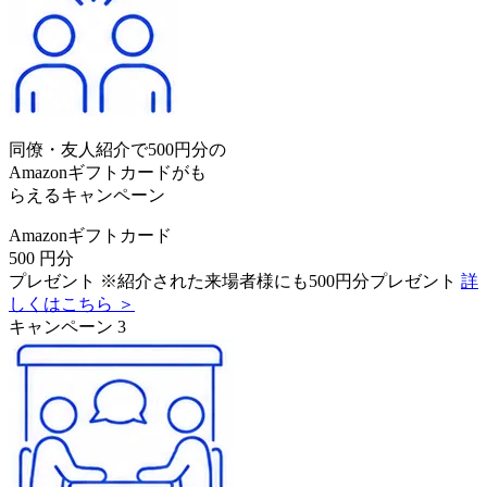
同僚・友人紹介で500円分の
Amazonギフトカードがも
らえるキャンペーン
Amazonギフトカード
500
円分
プレゼント
※紹介された来場者様にも500円分プレゼント
詳
しくはこちら ＞
キャンペーン
3