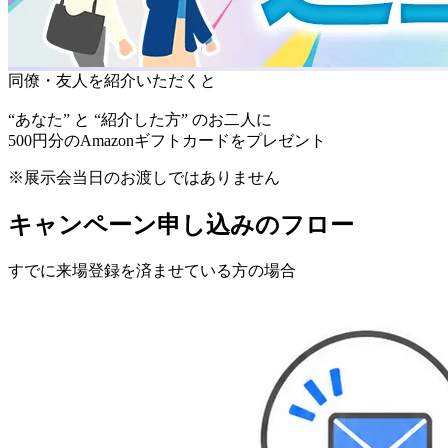
同僚・友人を
紹介いただくと
“あなた”
と
“紹介した方”
のお二人に
500円分のAmazonギフトカードをプレゼント
※展示会当日のお渡しではありません
キャンペーン申し込みのフロー
すでに来場登録を済ませている方の場合