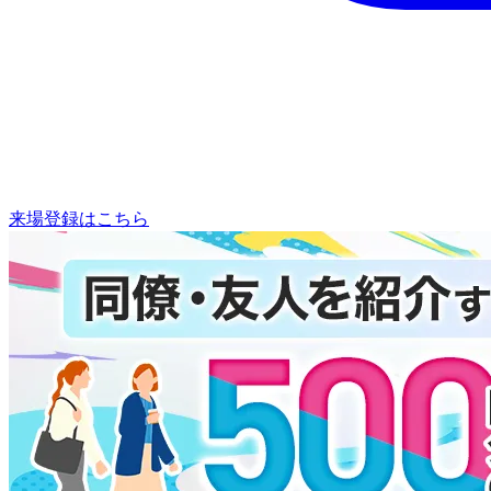
来場登録はこちら