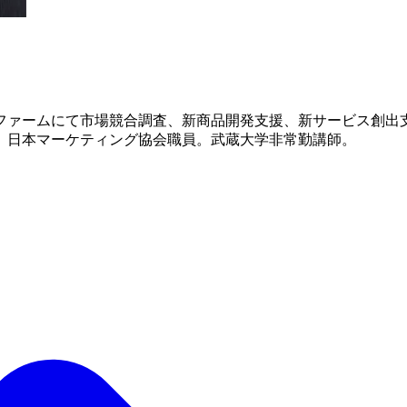
ファームにて市場競合調査、新商品開発支援、新サービス創出
、日本マーケティング協会職員。武蔵大学非常勤講師。