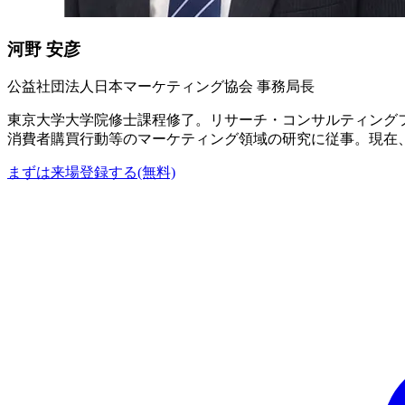
河野 安彦
公益社団法人日本マーケティング協会 事務局長
東京大学大学院修士課程修了。リサーチ・コンサルティング
消費者購買行動等のマーケティング領域の研究に従事。現在
まずは来場登録する(無料)