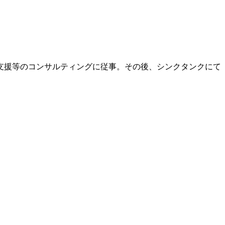
支援等のコンサルティングに従事。その後、シンクタンクにて