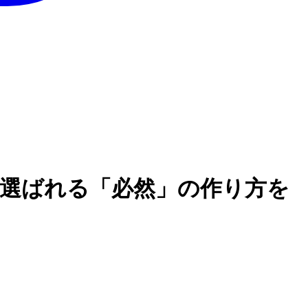
、選ばれる「必然」の作り方を