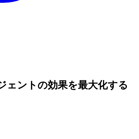
AIエージェントの効果を最大化する