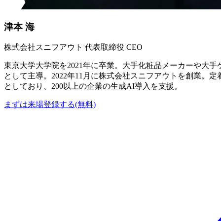
津本 海
株式会社スニフアウト 代表取締役 CEO
東京大学大学院を2021年に卒業。大手化粧品メーカーや大
として主導。2022年11月に株式会社スニフアウトを創業
としており、200以上の企業の生成AI導入を支援。
まずは来場登録する(無料)