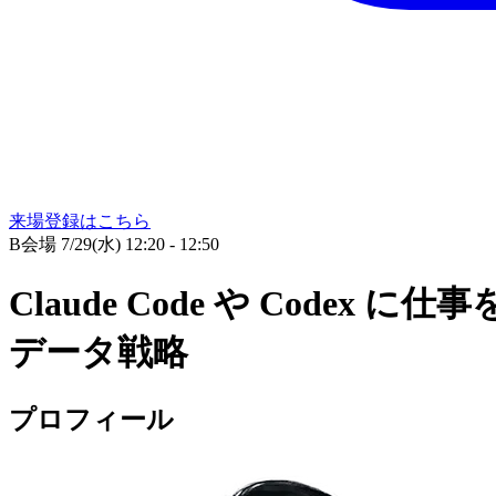
来場登録はこちら
B会場
7/29(水) 12:20 - 12:50
Claude Code や Cod
データ戦略
プロフィール