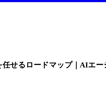
ex に仕事を任せるロードマップ｜