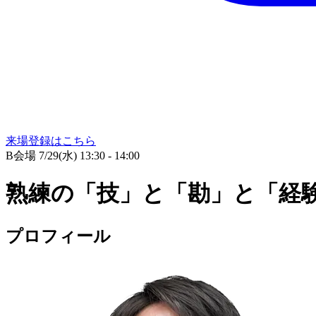
来場登録はこちら
B会場
7/29(水) 13:30 - 14:00
熟練の「技」と「勘」と「経験」
プロフィール