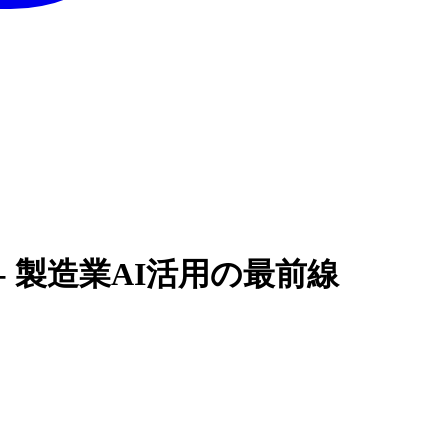
 製造業AI活用の最前線