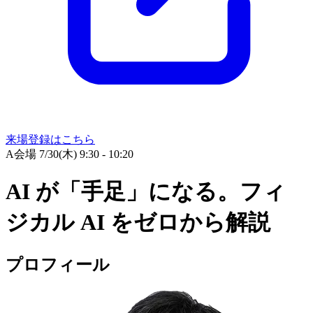
来場登録はこちら
A会場
7/30(木) 9:30 - 10:20
AI が「手足」になる。フィ
ジカル AI をゼロから解説
プロフィール