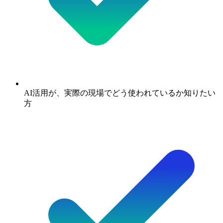
AI活用が、実際の現場でどう使われているか知りたい
方