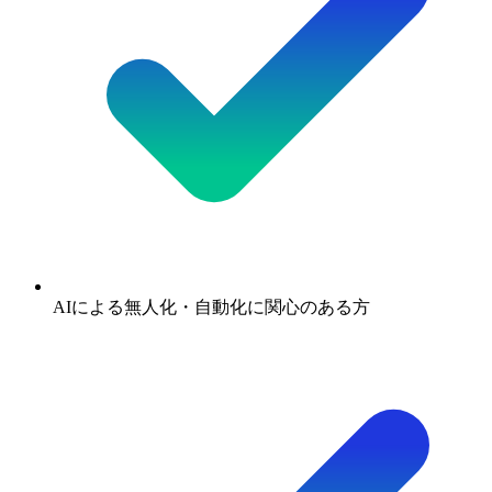
AIによる無人化・自動化に関心のある方