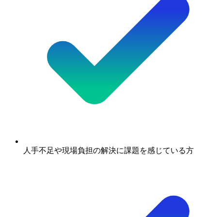
人手不足や現場負担の解決に課題を感じている方