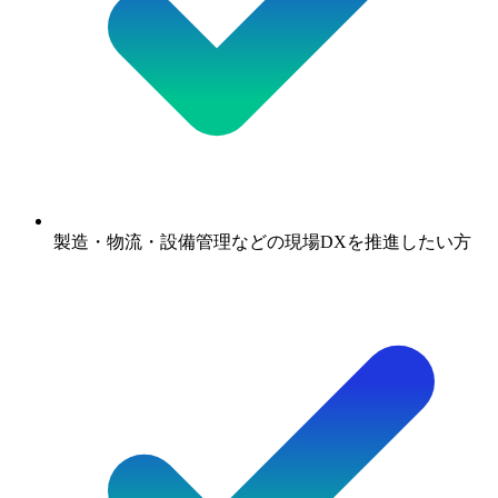
製造・物流・設備管理などの現場DXを推進したい方