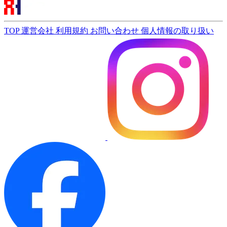
TOP
運営会社
利用規約
お問い合わせ
個人情報の取り扱い