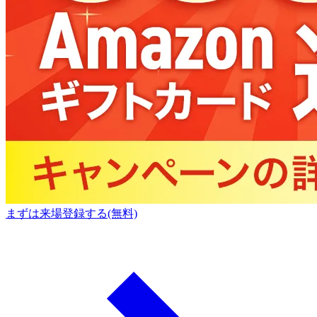
まずは来場登録する(無料)