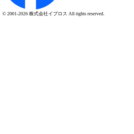
© 2001-2026 株式会社イプロス All rights reserved.