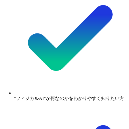
“フィジカルAI”が何なのかをわかりやすく知りたい方