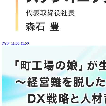
7/30 | 11:00-11:50