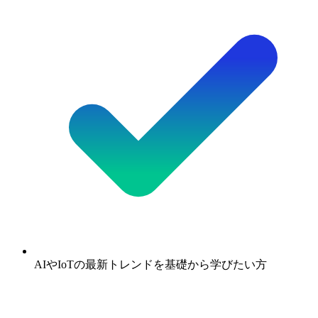
AIやIoTの最新トレンドを基礎から学びたい方