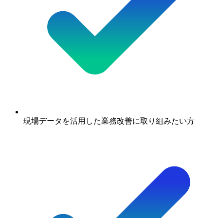
現場データを活用した業務改善に取り組みたい方