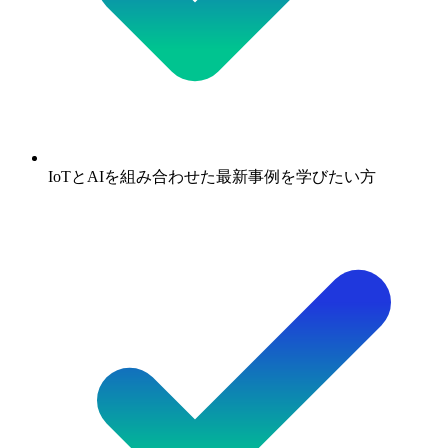
IoTとAIを組み合わせた最新事例を学びたい方