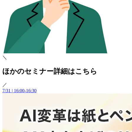
＼
ほかのセミナー詳細はこちら
／
7/31 | 16:00-16:30