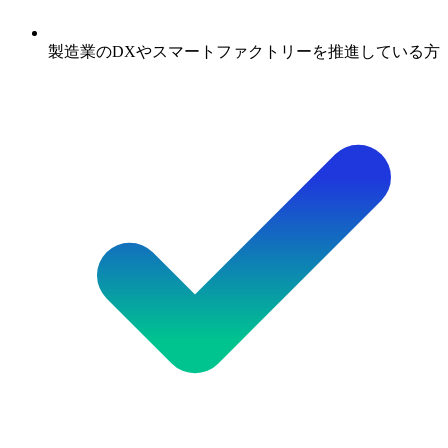
製造業のDXやスマートファクトリーを推進している方