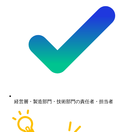
経営層・製造部門・技術部門の責任者・担当者