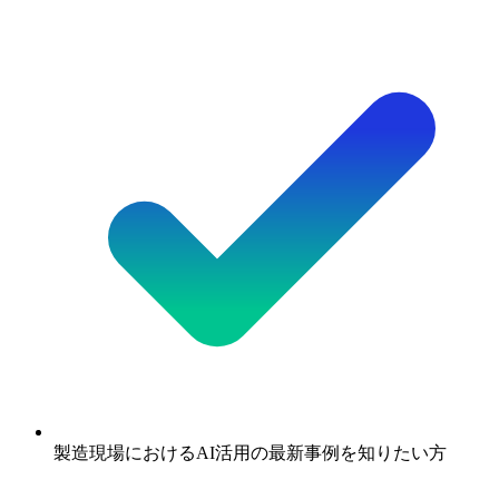
製造現場におけるAI活用の最新事例を知りたい方