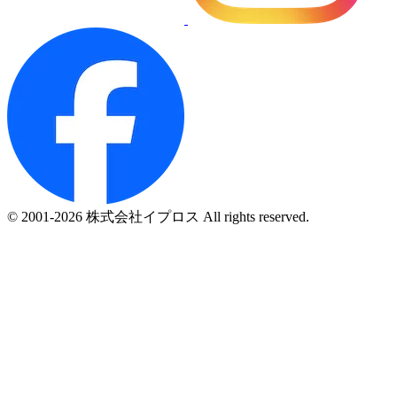
© 2001-2026 株式会社イプロス All rights reserved.