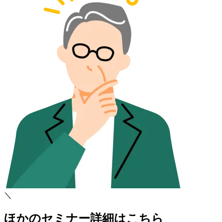
＼
ほかのセミナー詳細はこちら