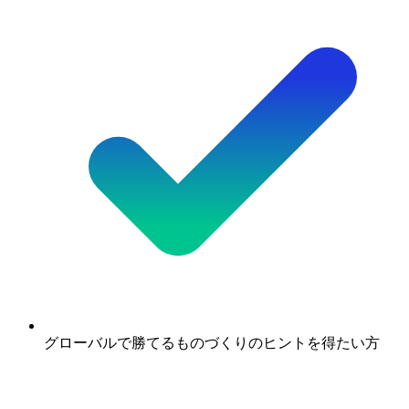
グローバルで勝てるものづくりのヒントを得たい方