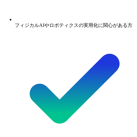
フィジカルAIやロボティクスの実用化に関心がある方