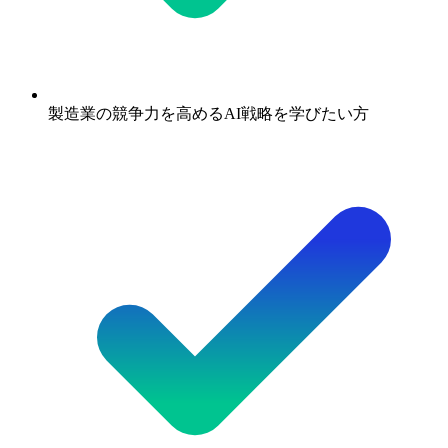
製造業の競争力を高めるAI戦略を学びたい方