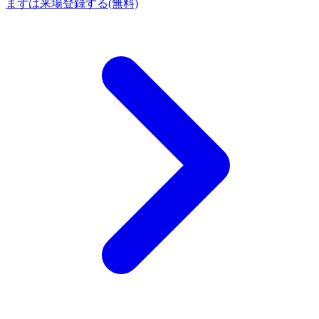
まずは来場登録する(無料)