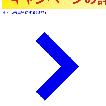
まずは来場登録する(無料)