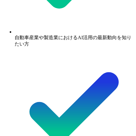
自動車産業や製造業におけるAI活用の最新動向を知り
たい方