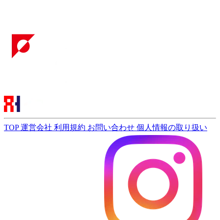
TOP
運営会社
利用規約
お問い合わせ
個人情報の取り扱い