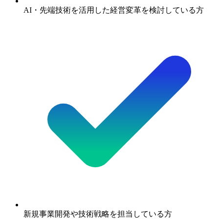
AI・先端技術を活用した経営変革を検討している方
新規事業開発や技術戦略を担当している方