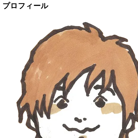
プロフィール