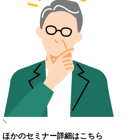
＼
ほかのセミナー詳細はこちら