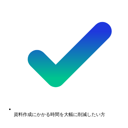
資料作成にかかる時間を大幅に削減したい方