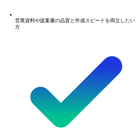
営業資料や提案書の品質と作成スピードを両立したい
方