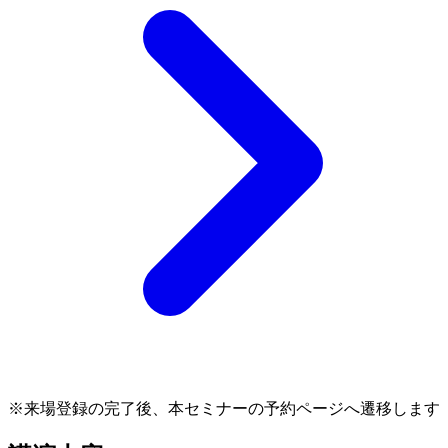
※来場登録の完了後、本セミナーの予約ページへ遷移します