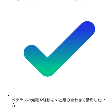
ベテランの知識や経験をAIと組み合わせて活用したい
方