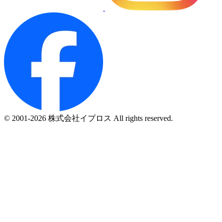
© 2001-2026 株式会社イプロス All rights reserved.