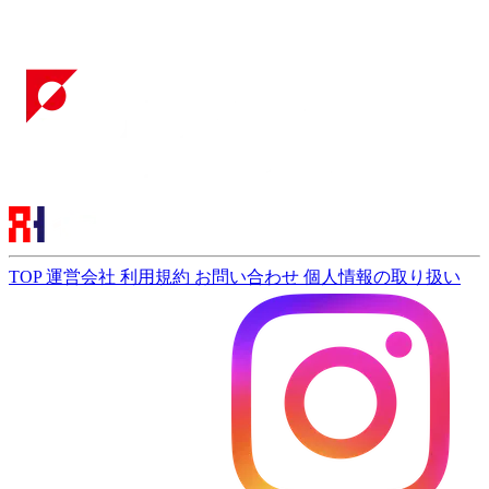
TOP
運営会社
利用規約
お問い合わせ
個人情報の取り扱い