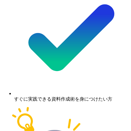
すぐに実践できる資料作成術を身につけたい方