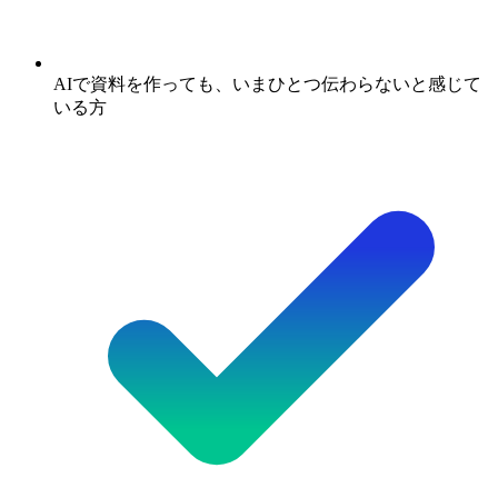
AIで資料を作っても、いまひとつ伝わらないと感じて
いる方