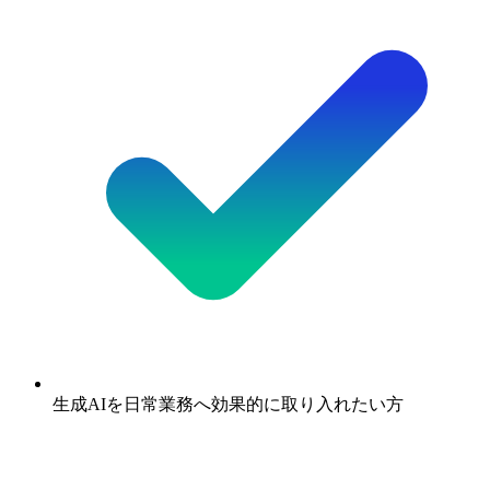
生成AIを日常業務へ効果的に取り入れたい方