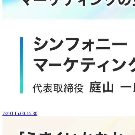
7/29 | 15:00-15:30