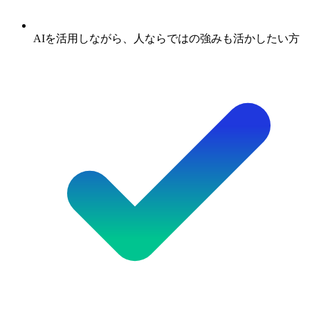
AIを活用しながら、人ならではの強みも活かしたい方