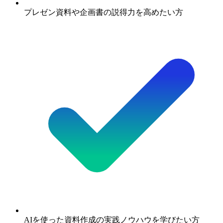
プレゼン資料や企画書の説得力を高めたい方
AIを使った資料作成の実践ノウハウを学びたい方