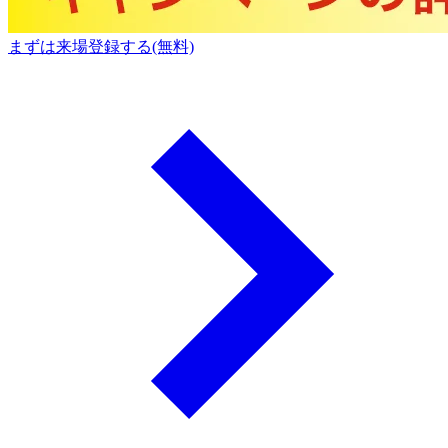
まずは来場登録する(無料)