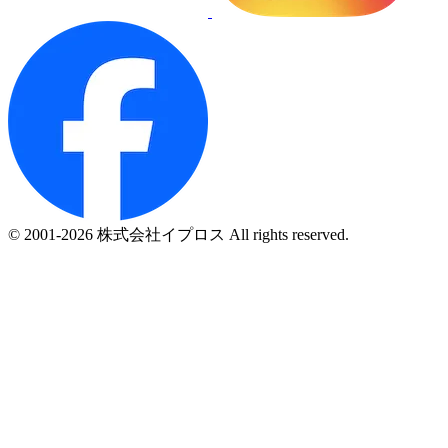
© 2001-2026 株式会社イプロス All rights reserved.