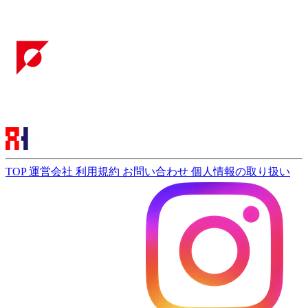
TOP
運営会社
利用規約
お問い合わせ
個人情報の取り扱い