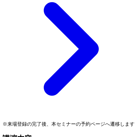
※来場登録の完了後、本セミナーの予約ページへ遷移します