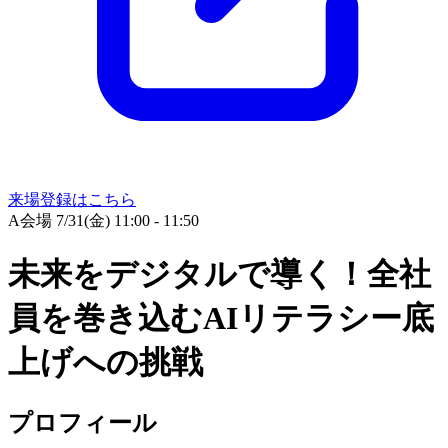
来場登録はこちら
A会場
7/31(金) 11:00 - 11:50
未来をデジタルで導く！全社
員を巻き込むAIリテラシー底
上げへの挑戦
プロフィール