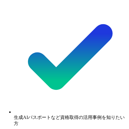
生成AIパスポートなど資格取得の活用事例を知りたい
方