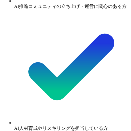
AI推進コミュニティの立ち上げ・運営に関心のある方
AI人材育成やリスキリングを担当している方