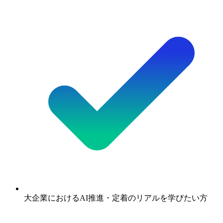
大企業におけるAI推進・定着のリアルを学びたい方