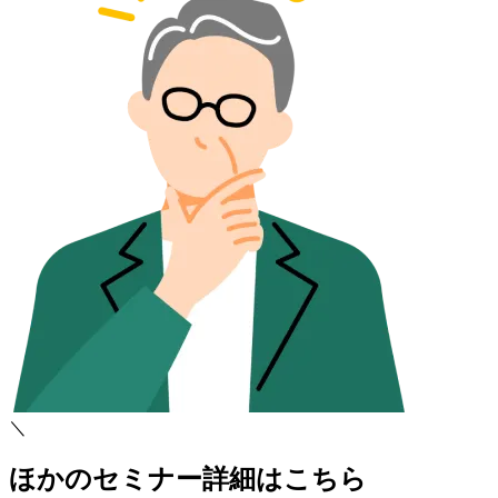
＼
ほかのセミナー詳細はこちら