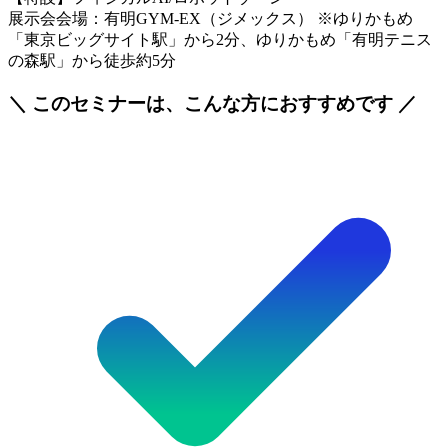
展示会会場：有明GYM-EX（ジメックス） ※ゆりかもめ
「東京ビッグサイト駅」から2分、ゆりかもめ「有明テニス
の森駅」から徒歩約5分
＼ このセミナーは、こんな方におすすめです ／