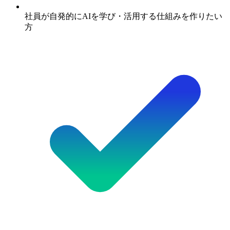
社員が自発的にAIを学び・活用する仕組みを作りたい
方