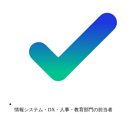
情報システム・DX・人事・教育部門の担当者