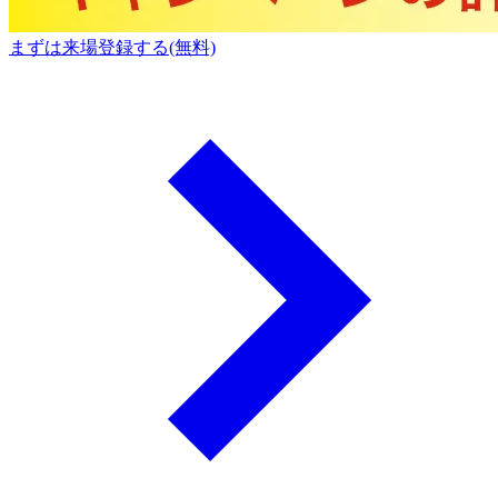
まずは来場登録する(無料)