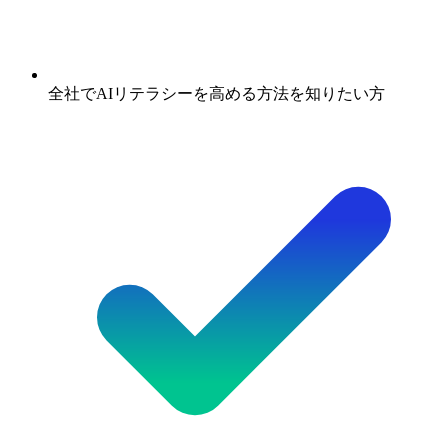
全社でAIリテラシーを高める方法を知りたい方