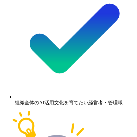
組織全体のAI活用文化を育てたい経営者・管理職