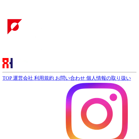
TOP
運営会社
利用規約
お問い合わせ
個人情報の取り扱い