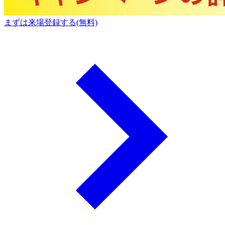
まずは来場登録する(無料)