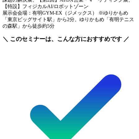
【特設】フィジカルAI/ロボットゾーン
展示会会場：有明GYM-EX（ジメックス） ※ゆりかもめ
「東京ビッグサイト駅」から2分、ゆりかもめ「有明テニス
の森駅」から徒歩約5分
＼ このセミナーは、こんな方におすすめです ／