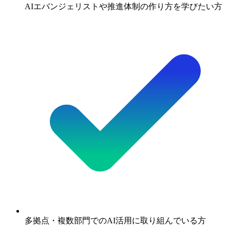
AIエバンジェリストや推進体制の作り方を学びたい方
多拠点・複数部門でのAI活用に取り組んでいる方