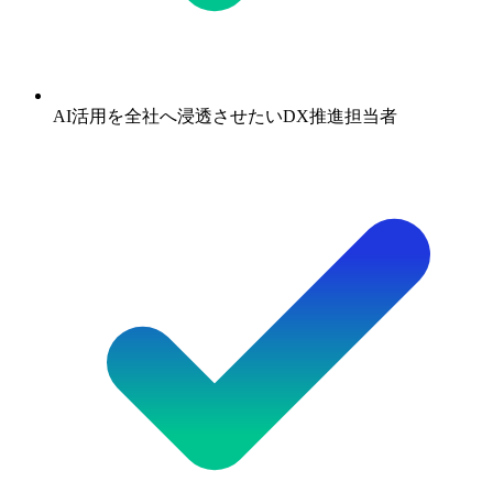
AI活用を全社へ浸透させたいDX推進担当者