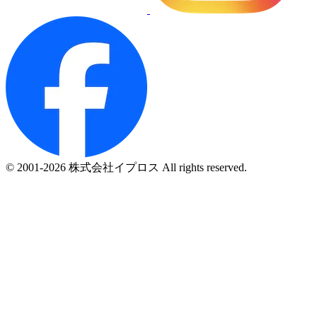
© 2001-2026 株式会社イプロス All rights reserved.