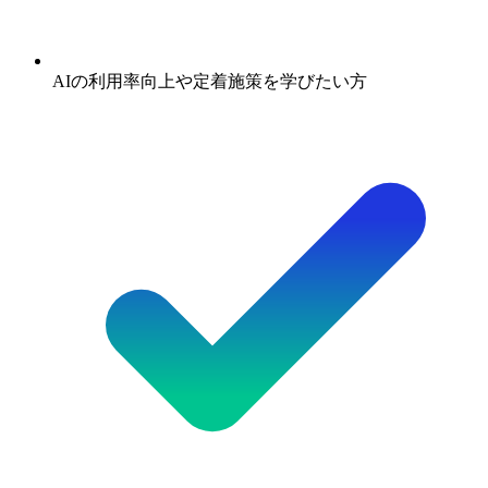
AIの利用率向上や定着施策を学びたい方