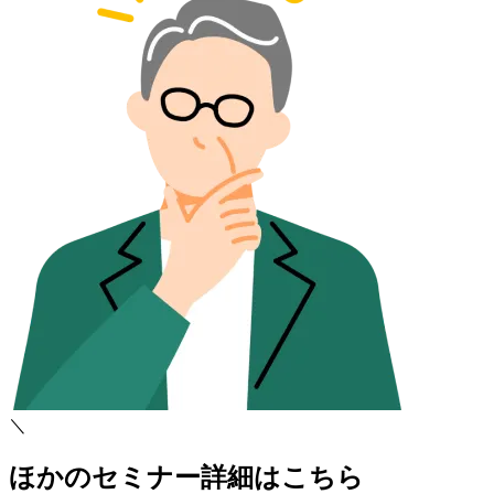
＼
ほかのセミナー詳細はこちら