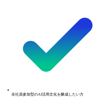
全社員参加型のAI活用文化を醸成したい方