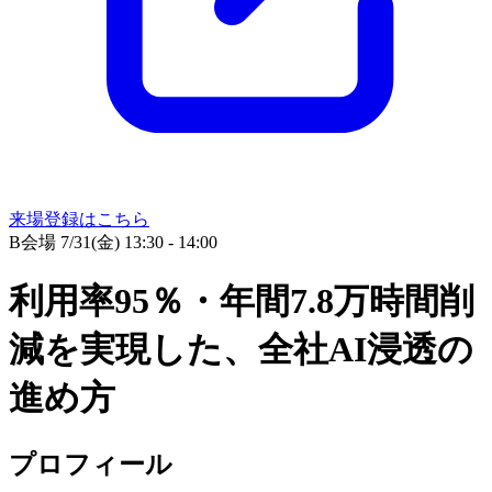
来場登録はこちら
B会場
7/31(金) 13:30 - 14:00
利用率95％・年間7.8万時間削
減を実現した、全社AI浸透の
進め方
プロフィール