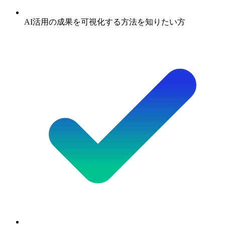
AI活用の成果を可視化する方法を知りたい方