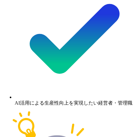
AI活用による生産性向上を実現したい経営者・管理職