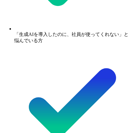
「生成AIを導入したのに、社員が使ってくれない」と
悩んでいる方