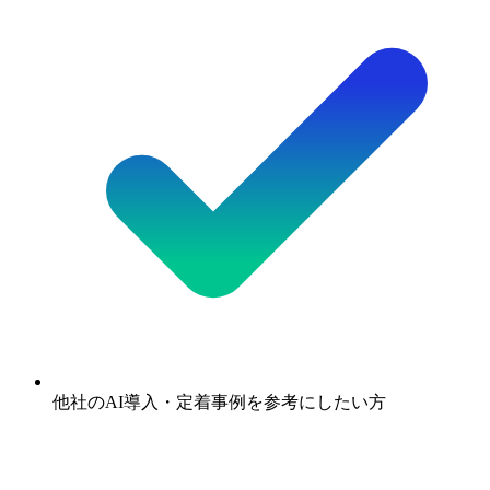
他社のAI導入・定着事例を参考にしたい方