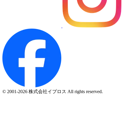
© 2001-2026 株式会社イプロス All rights reserved.