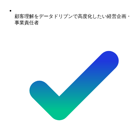
顧客理解をデータドリブンで高度化したい経営企画・
事業責任者