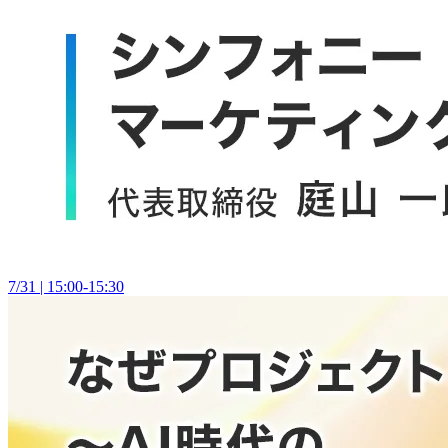
7/31 | 15:00-15:30