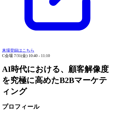
来場登録はこちら
C会場
7/31(金) 10:40 - 11:10
AI時代における、顧客解像度
を究極に高めたB2Bマーケテ
ィング
プロフィール