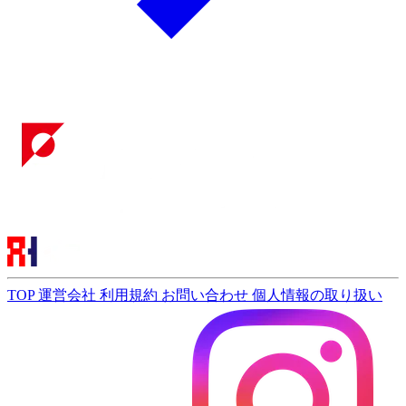
TOP
運営会社
利用規約
お問い合わせ
個人情報の取り扱い