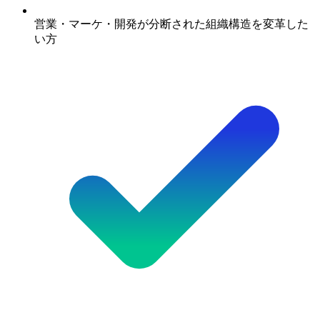
営業・マーケ・開発が分断された組織構造を変革した
い方