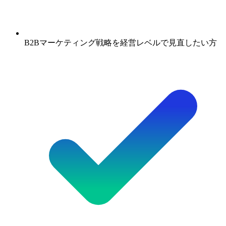
B2Bマーケティング戦略を経営レベルで見直したい方