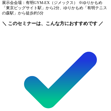
展示会会場：有明GYM-EX（ジメックス） ※ゆりかもめ
「東京ビッグサイト駅」から2分、ゆりかもめ「有明テニス
の森駅」から徒歩約5分
＼ このセミナーは、こんな方におすすめです ／