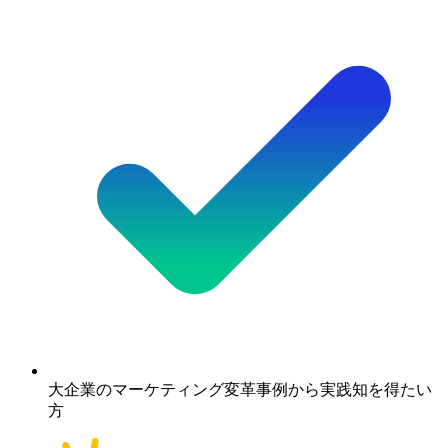
大企業のマーケティング変革事例から実践知を得たい
方