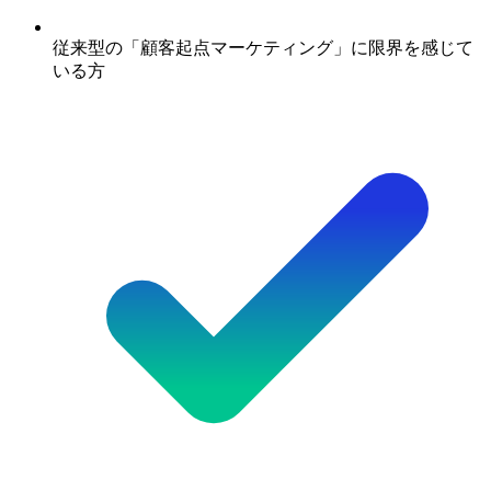
従来型の「顧客起点マーケティング」に限界を感じて
いる方