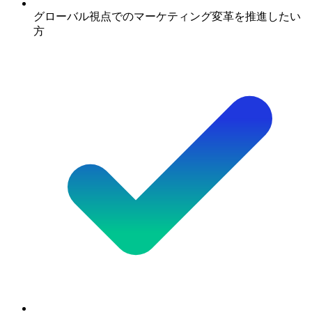
グローバル視点でのマーケティング変革を推進したい
方