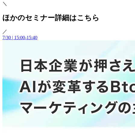
＼
ほかのセミナー詳細はこちら
／
7/30 | 15:00-15:40