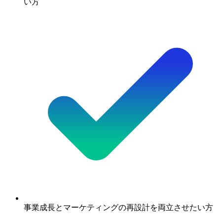
い方
事業成長とマーケティングの再設計を両立させたい方