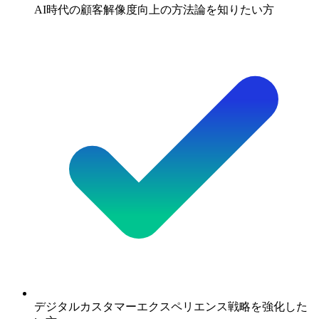
AI時代の顧客解像度向上の方法論を知りたい方
デジタルカスタマーエクスペリエンス戦略を強化した