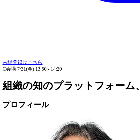
来場登録はこちら
C会場
7/31(金) 13:50 - 14:20
組織の知のプラットフォーム
プロフィール