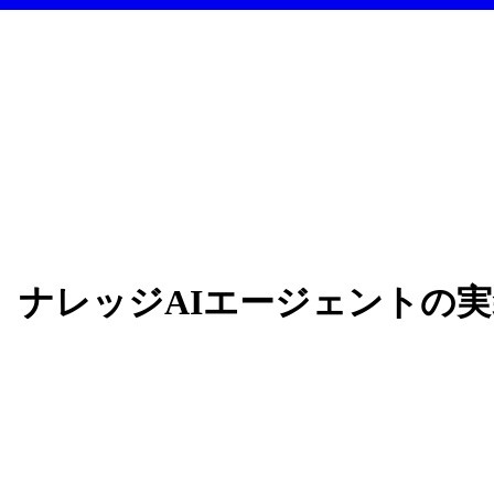
、ナレッジAIエージェントの実