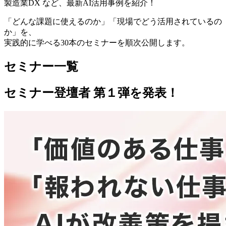
製造業DX など、最新AI活用事例を紹介！
「どんな課題に使えるのか」「現場でどう活用されているの
か」を、
実践的に学べる30本のセミナーを順次公開します。
セミナー一覧
セミナー登壇者 第１弾を発表！