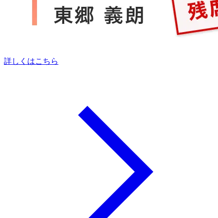
詳しくはこちら