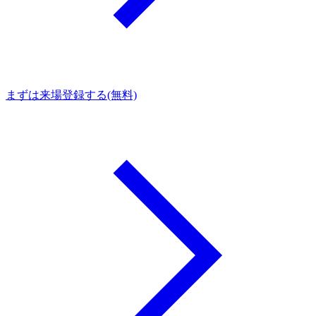
まずは来場登録する(無料)