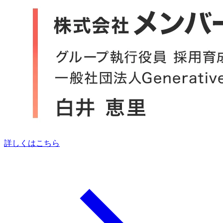
詳しくはこちら