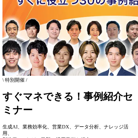
\
特別開催
/
すぐマネできる！事例紹介セ
ミナー
生成AI、業務効率化、営業DX、データ分析、ナレッジ活
用、