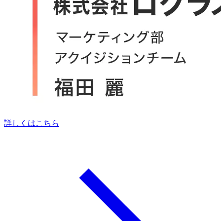
詳しくはこちら