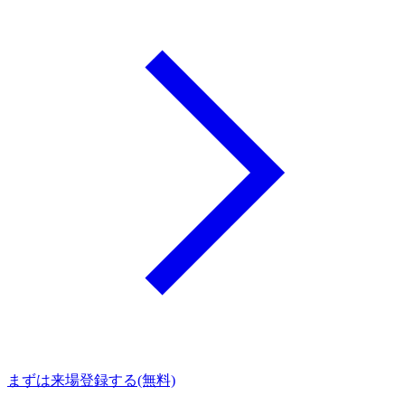
まずは来場登録する(無料)