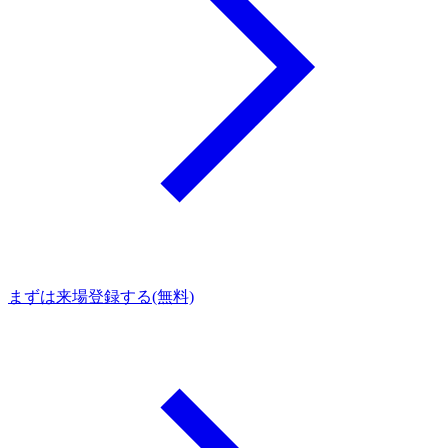
まずは来場登録する(無料)