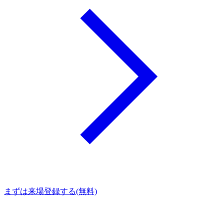
まずは来場登録する(無料)