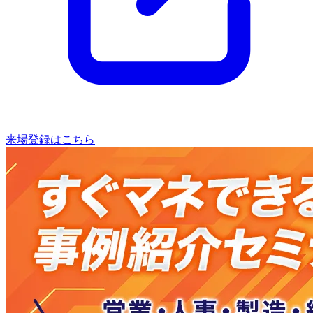
来場登録はこちら