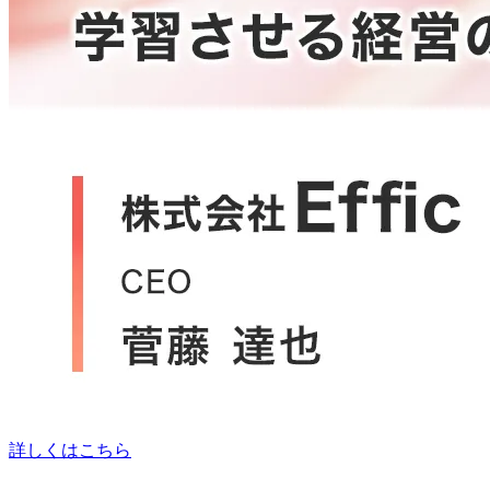
詳しくはこちら