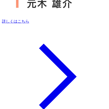
詳しくはこちら