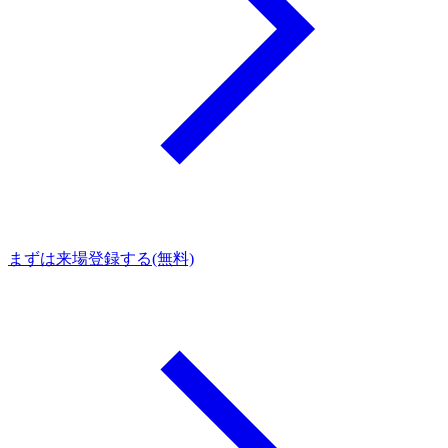
まずは来場登録する(無料)