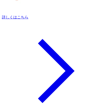
詳しくはこちら