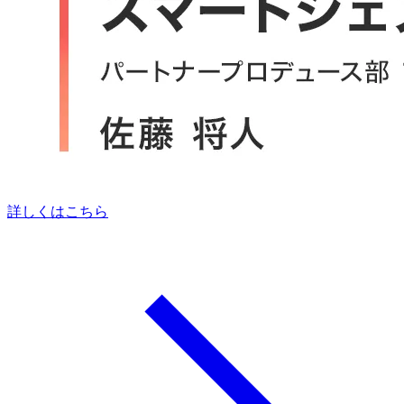
詳しくはこちら