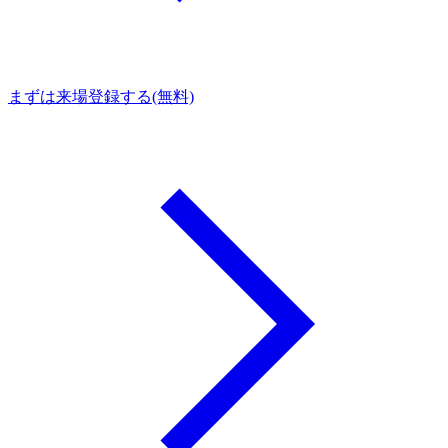
まずは来場登録する(無料)