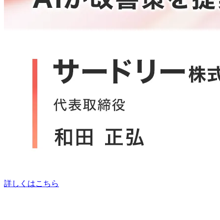
詳しくはこちら