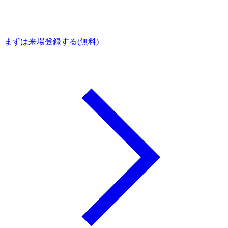
まずは来場登録する(無料)