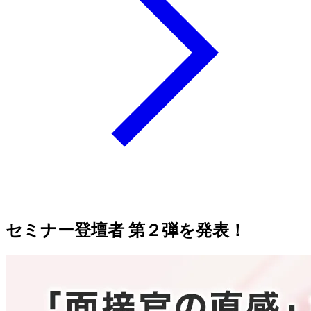
セミナー登壇者 第２弾を発表！