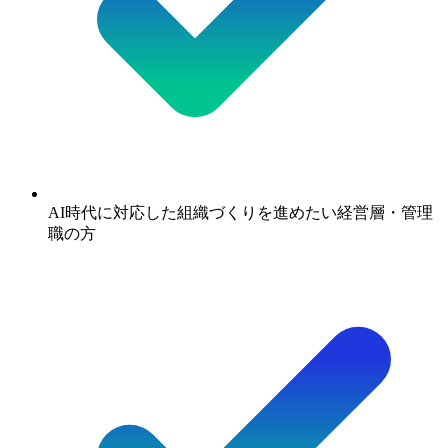
AI時代に対応した組織づくりを進めたい経営層・管理
職の方