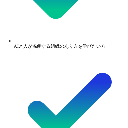
AIと人が協働する組織のあり方を学びたい方