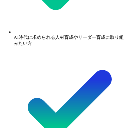
AI時代に求められる人材育成やリーダー育成に取り組
みたい方