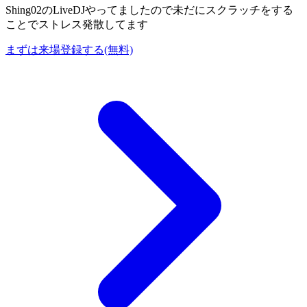
Shing02のLiveDJやってましたので未だにスクラッチをする
ことでストレス発散してます
まずは来場登録する(無料)