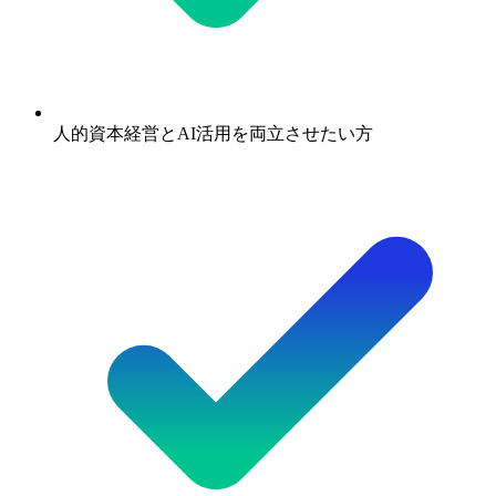
人的資本経営とAI活用を両立させたい方