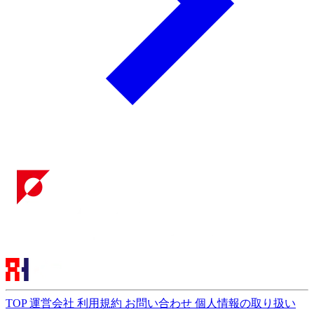
TOP
運営会社
利用規約
お問い合わせ
個人情報の取り扱い