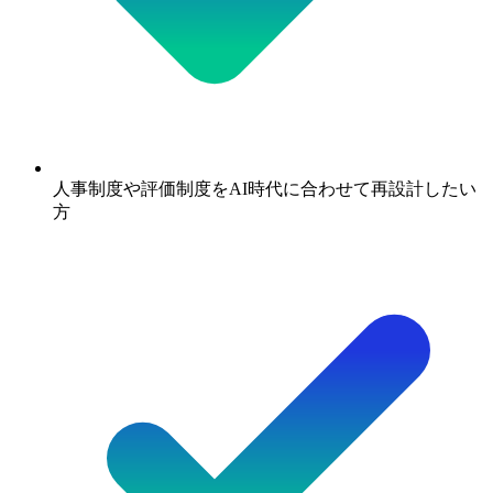
人事制度や評価制度をAI時代に合わせて再設計したい
方