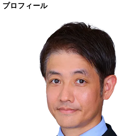
プロフィール