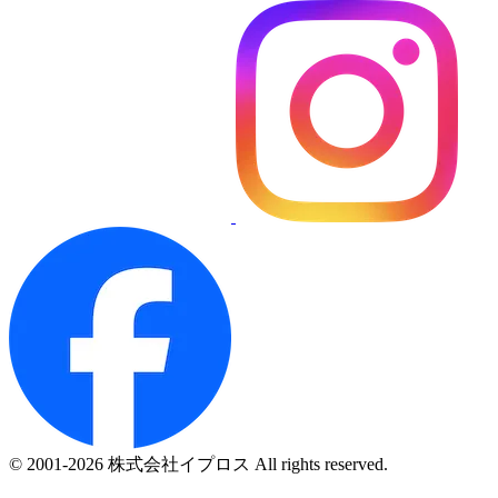
© 2001-2026 株式会社イプロス All rights reserved.