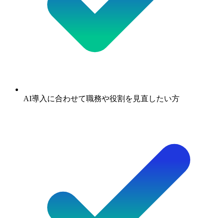
AI導入に合わせて職務や役割を見直したい方