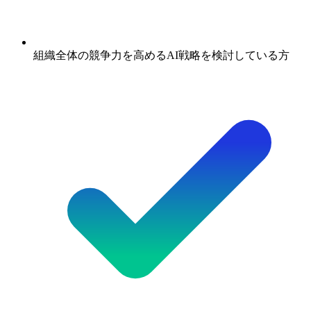
組織全体の競争力を高めるAI戦略を検討している方