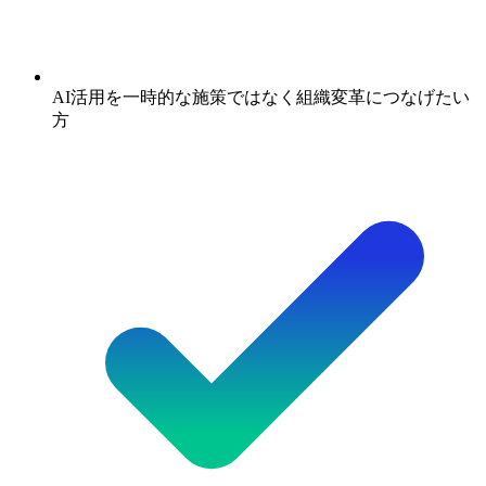
AI活用を一時的な施策ではなく組織変革につなげたい
方