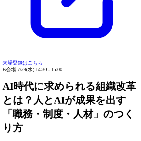
来場登録はこちら
B会場
7/29(水) 14:30 - 15:00
AI時代に求められる組織改革
とは？人とAIが成果を出す
「職務・制度・人材」のつく
り方