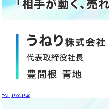
7/31 | 15:00-15:40