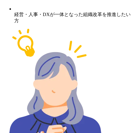
経営・人事・DXが一体となった組織改革を推進したい
方