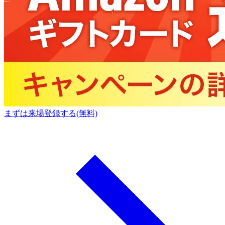
まずは来場登録する(無料)