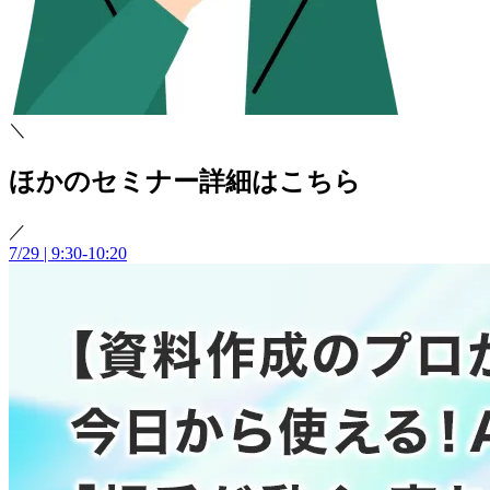
＼
ほかのセミナー詳細はこちら
／
7/29 | 9:30-10:20