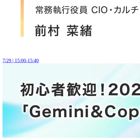
7/29 | 15:00-15:40