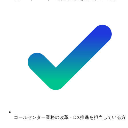
コールセンター業務の改革・DX推進を担当している方