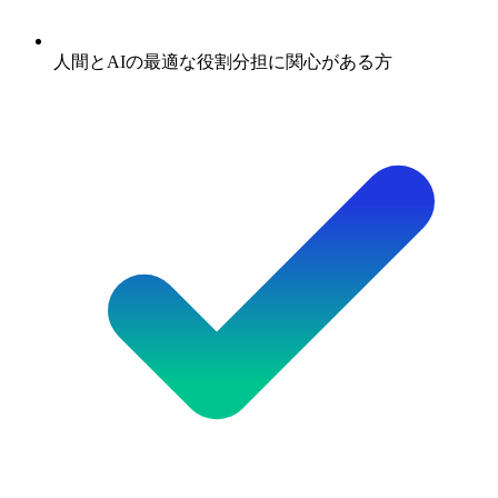
人間とAIの最適な役割分担に関心がある方