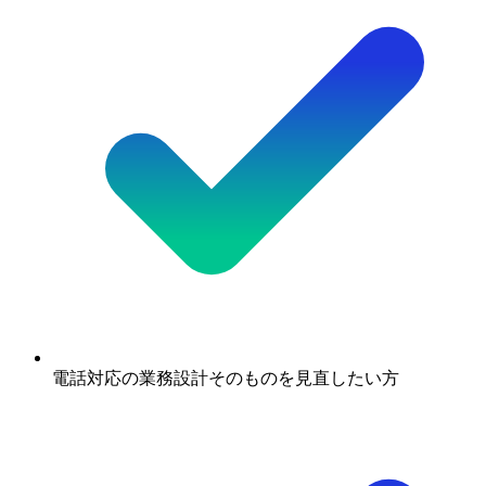
電話対応の業務設計そのものを見直したい方