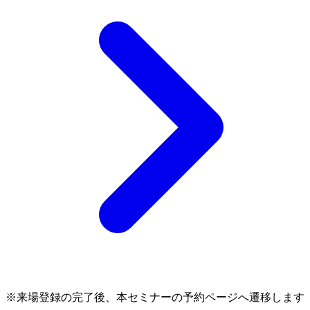
※来場登録の完了後、本セミナーの予約ページへ遷移します