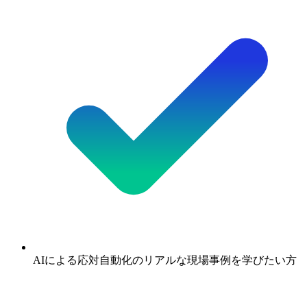
AIによる応対自動化のリアルな現場事例を学びたい方