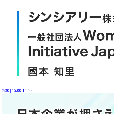
7/30 | 15:00-15:40