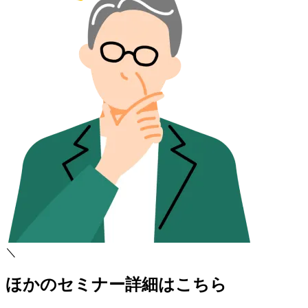
＼
ほかのセミナー詳細はこちら