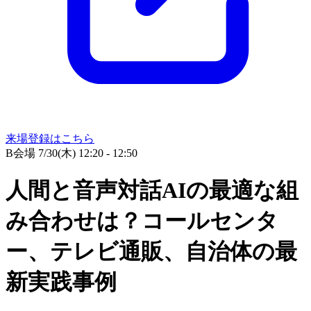
来場登録はこちら
B会場
7/30(木) 12:20 - 12:50
人間と音声対話AIの最適な組
み合わせは？コールセンタ
ー、テレビ通販、自治体の最
新実践事例