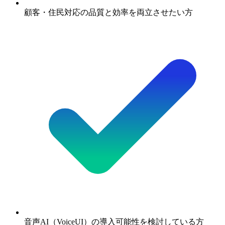
顧客・住民対応の品質と効率を両立させたい方
音声AI（VoiceUI）の導入可能性を検討している方