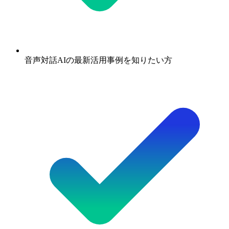
音声対話AIの最新活用事例を知りたい方