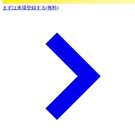
まずは来場登録する(無料)