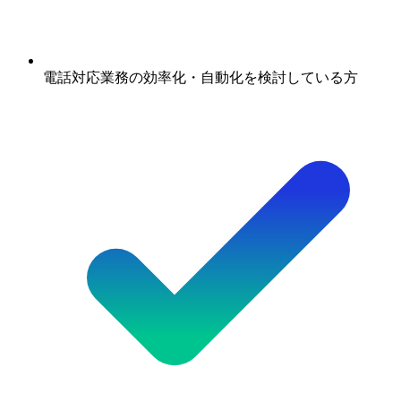
電話対応業務の効率化・自動化を検討している方