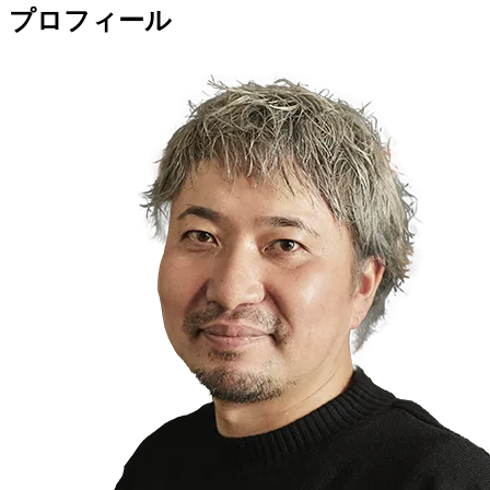
プロフィール