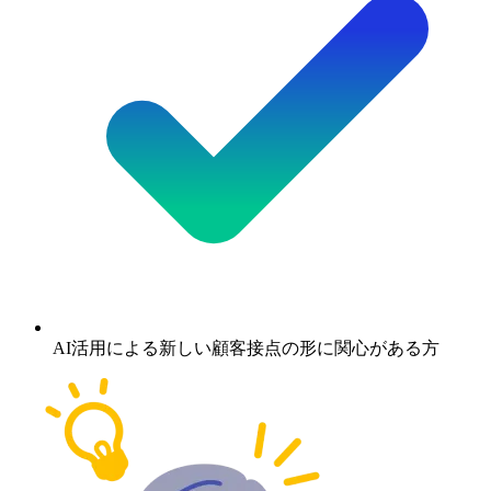
AI活用による新しい顧客接点の形に関心がある方