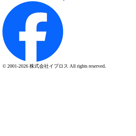
© 2001-2026 株式会社イプロス All rights reserved.