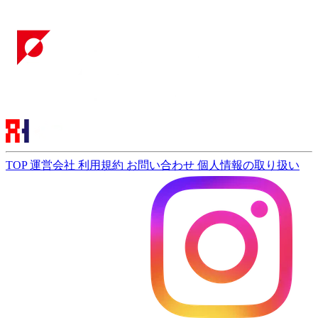
TOP
運営会社
利用規約
お問い合わせ
個人情報の取り扱い