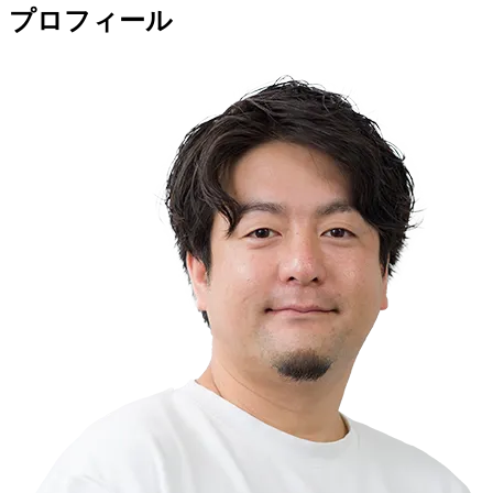
プロフィール