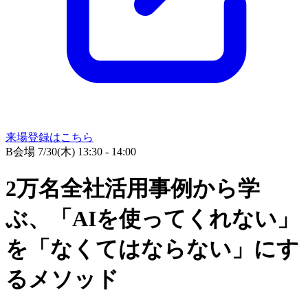
来場登録はこちら
B会場
7/30(木) 13:30 - 14:00
2万名全社活用事例から学
ぶ、「AIを使ってくれない」
を「なくてはならない」にす
るメソッド