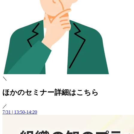
＼
ほかのセミナー詳細はこちら
／
7/31 | 13:50-14:20