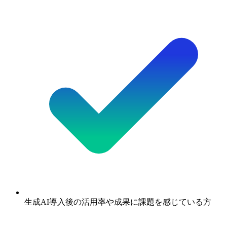
生成AI導入後の活用率や成果に課題を感じている方