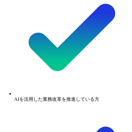
AIを活用した業務改革を推進している方