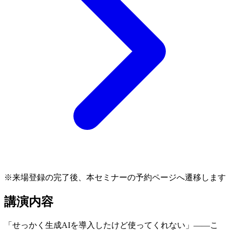
※来場登録の完了後、本セミナーの予約ページへ遷移します
講演内容
「せっかく生成AIを導入したけど使ってくれない」――こ