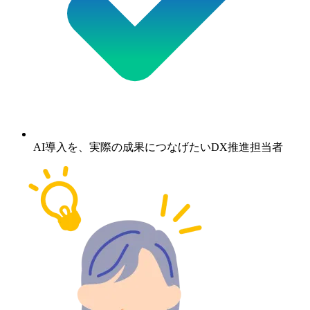
AI導入を、実際の成果につなげたいDX推進担当者