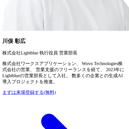
川俣 彰広
株式会社Lightblue 執行役員 営業部長
株式会社ワークスアプリケーション、 Wovn Technologies株
式会社の営業、 営業支援のフリーランスを経て、 2023年に
Lightblueの営業部長として入社。 数多くの企業との生成AI
導入プロジェクトを推進。
まずは来場登録する(無料)