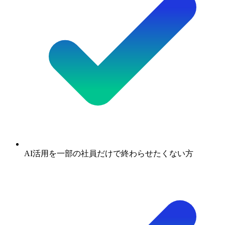
AI活用を一部の社員だけで終わらせたくない方