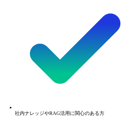
社内ナレッジやRAG活用に関心のある方