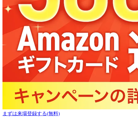
まずは来場登録する(無料)