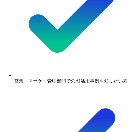
営業・マーケ・管理部門でのAI活用事例を知りたい方