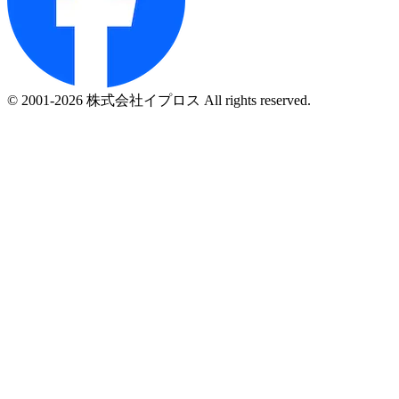
© 2001-2026 株式会社イプロス All rights reserved.