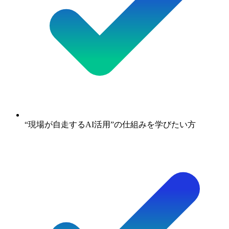
“現場が自走するAI活用”の仕組みを学びたい方