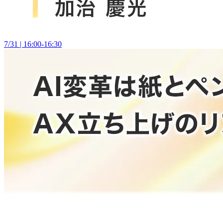
7/31 | 16:00-16:30