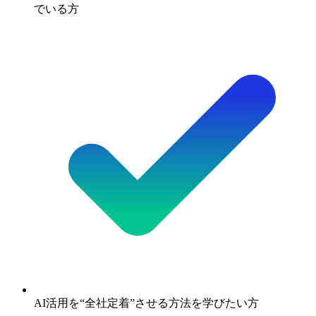
でいる方
AI活用を“全社定着”させる方法を学びたい方