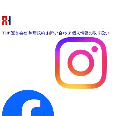
TOP
運営会社
利用規約
お問い合わせ
個人情報の取り扱い