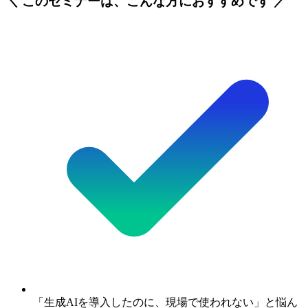
＼ このセミナーは、こんな方におすすめです ／
「生成AIを導入したのに、現場で使われない」と悩ん