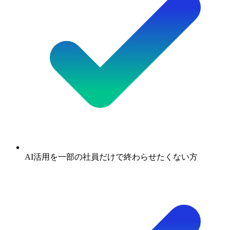
AI活用を一部の社員だけで終わらせたくない方