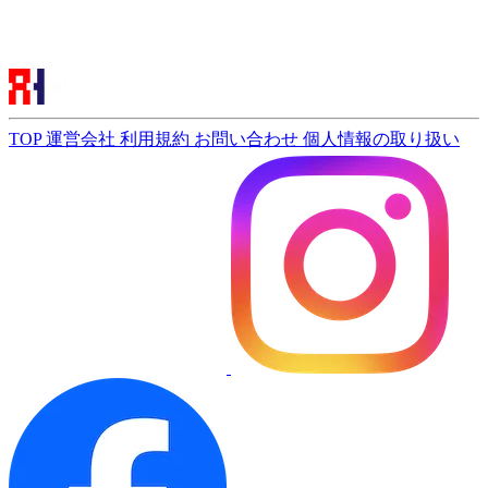
TOP
運営会社
利用規約
お問い合わせ
個人情報の取り扱い