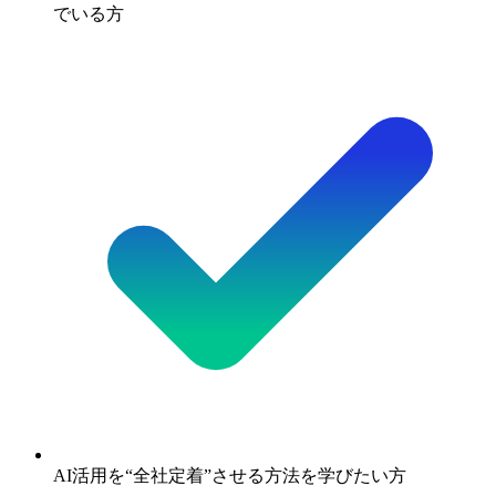
でいる方
AI活用を“全社定着”させる方法を学びたい方