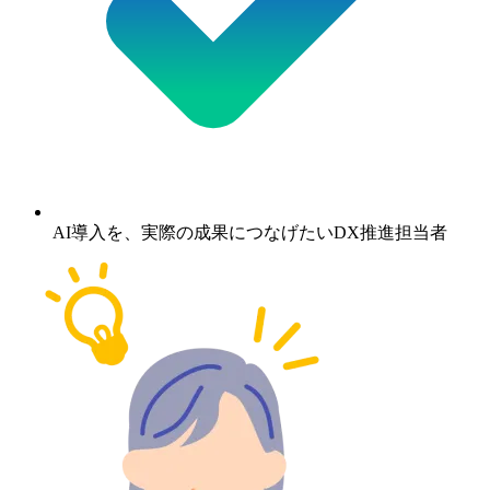
AI導入を、実際の成果につなげたいDX推進担当者