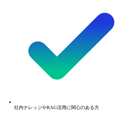
社内ナレッジやRAG活用に関心のある方