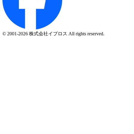
© 2001-2026 株式会社イプロス All rights reserved.