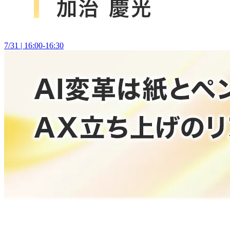
7/31 | 16:00-16:30