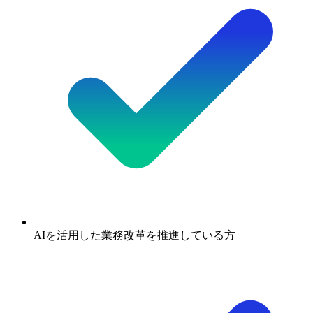
AIを活用した業務改革を推進している方