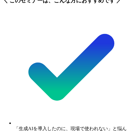
＼ このセミナーは、こんな方におすすめです ／
「生成AIを導入したのに、現場で使われない」と悩ん