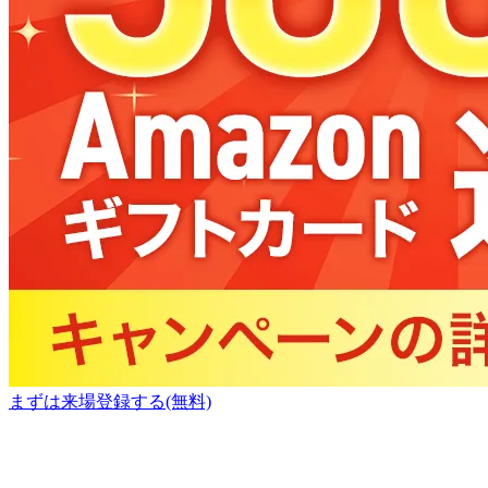
まずは来場登録する(無料)