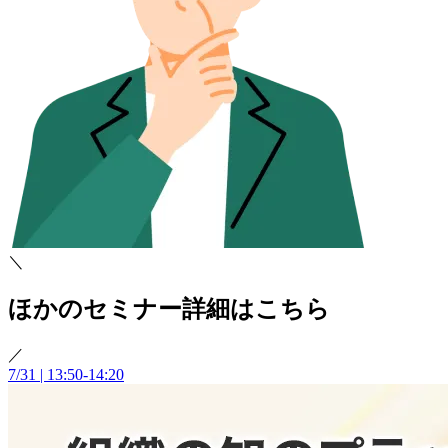
＼
ほかのセミナー詳細はこちら
／
7/31 | 13:50-14:20