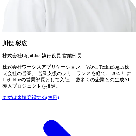
川俣 彰広
株式会社Lightblue 執行役員 営業部長
株式会社ワークスアプリケーション、 Wovn Technologies株
式会社の営業、 営業支援のフリーランスを経て、 2023年に
Lightblueの営業部長として入社。 数多くの企業との生成AI
導入プロジェクトを推進。
まずは来場登録する(無料)