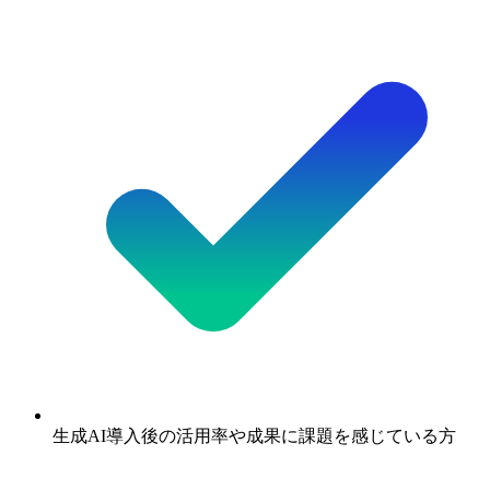
生成AI導入後の活用率や成果に課題を感じている方