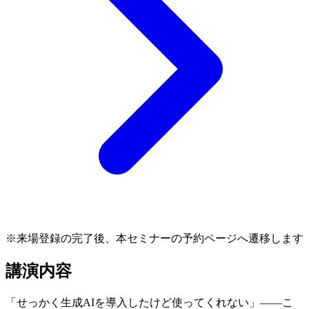
※来場登録の完了後、本セミナーの予約ページへ遷移します
講演内容
「せっかく生成AIを導入したけど使ってくれない」――こ