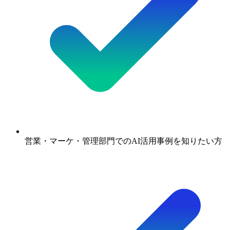
営業・マーケ・管理部門でのAI活用事例を知りたい方