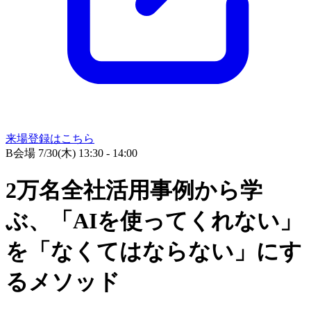
来場登録はこちら
B会場
7/30(木) 13:30 - 14:00
2万名全社活用事例から学
ぶ、「AIを使ってくれない」
を「なくてはならない」にす
るメソッド