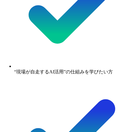
“現場が自走するAI活用”の仕組みを学びたい方