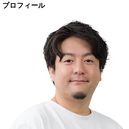
プロフィール