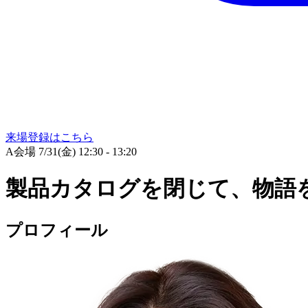
来場登録はこちら
A会場
7/31(金) 12:30 - 13:20
製品カタログを閉じて、物語
プロフィール