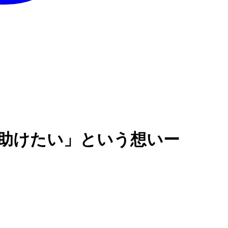
を助けたい」という想いー