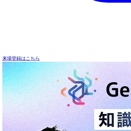
来場登録はこちら