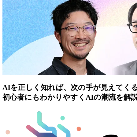
AIを正しく知れば、次の手が見えてく
初心者にもわかりやすくAIの潮流を解