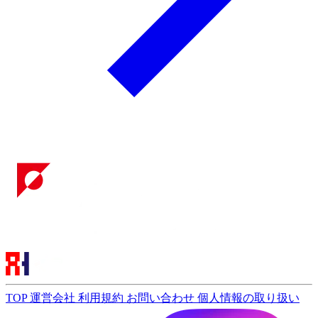
TOP
運営会社
利用規約
お問い合わせ
個人情報の取り扱い