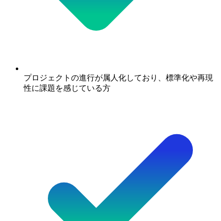
プロジェクトの進行が属人化しており、標準化や再現
性に課題を感じている方