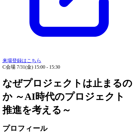
来場登録はこちら
C会場
7/31(金) 15:00 - 15:30
なぜプロジェクトは止まるの
か ～AI時代のプロジェクト
推進を考える～
プロフィール