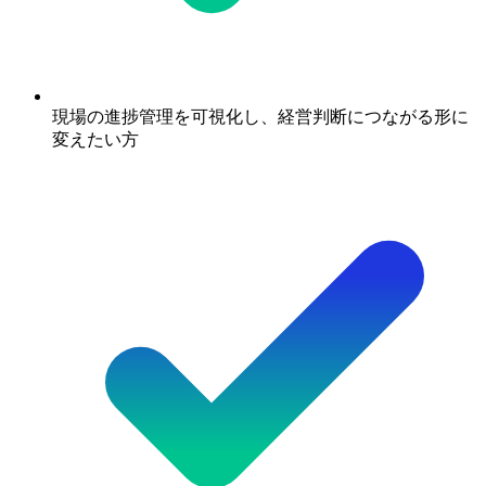
現場の進捗管理を可視化し、経営判断につながる形に
変えたい方