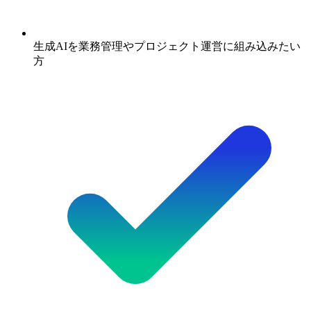
生成AIを業務管理やプロジェクト運営に組み込みたい
方