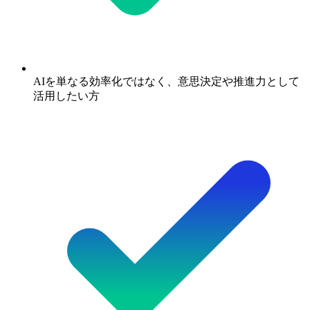
AIを単なる効率化ではなく、意思決定や推進力として
活用したい方