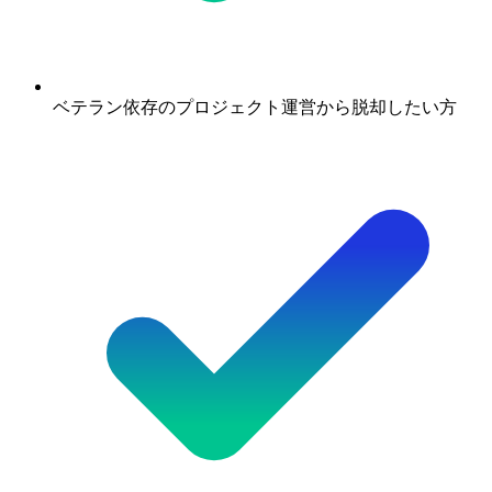
ベテラン依存のプロジェクト運営から脱却したい方