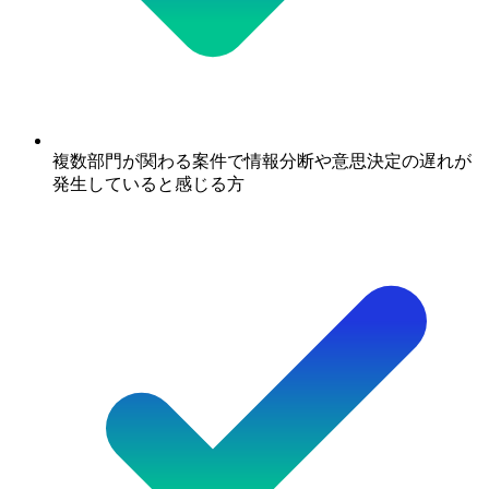
複数部門が関わる案件で情報分断や意思決定の遅れが
発生していると感じる方