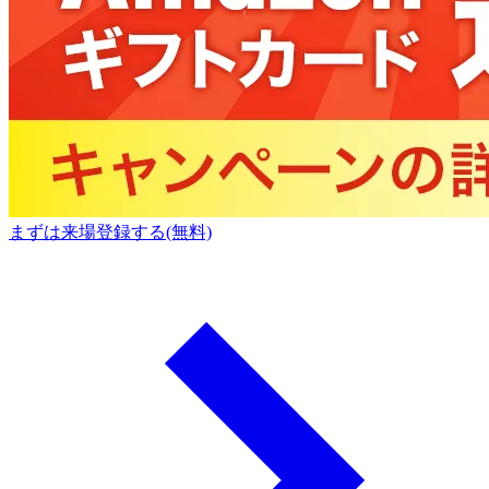
まずは来場登録する(無料)