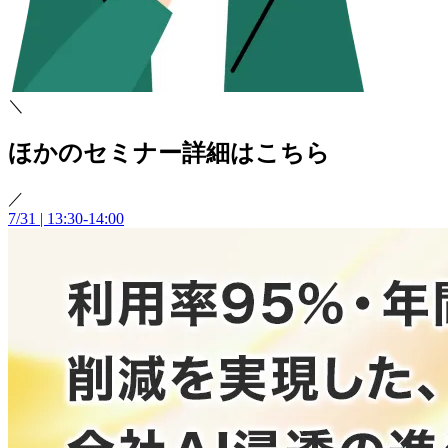
＼
ほかのセミナー詳細はこちら
／
7/31 | 13:30-14:00