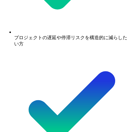
プロジェクトの遅延や停滞リスクを構造的に減らした
い方