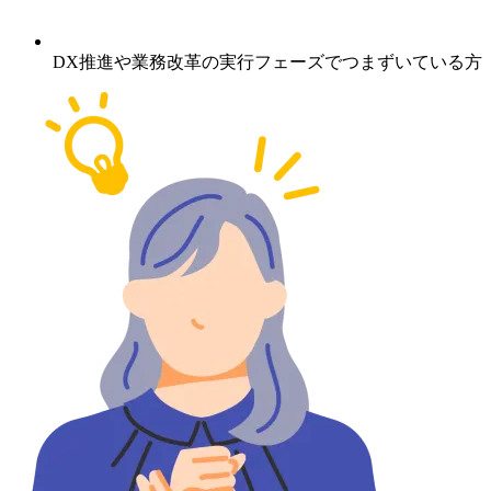
DX推進や業務改革の実行フェーズでつまずいている方