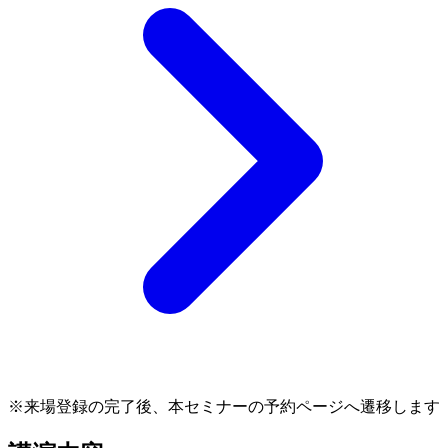
※来場登録の完了後、本セミナーの予約ページへ遷移します