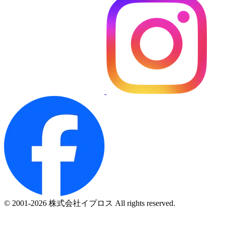
© 2001-2026 株式会社イプロス All rights reserved.