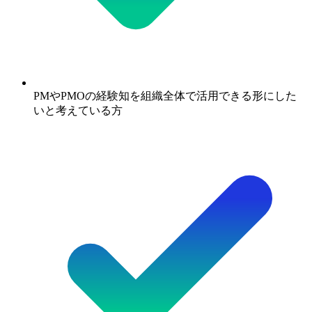
PMやPMOの経験知を組織全体で活用できる形にした
いと考えている方