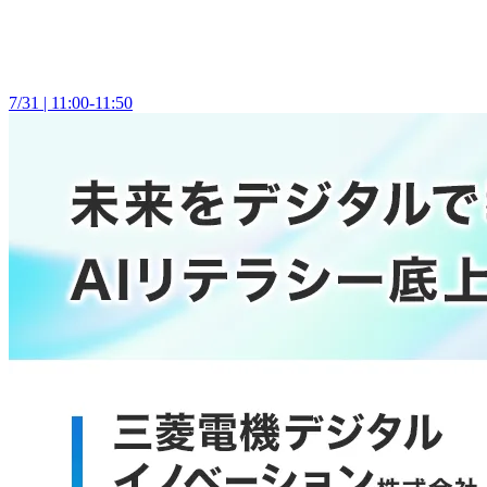
7/31 | 11:00-11:50