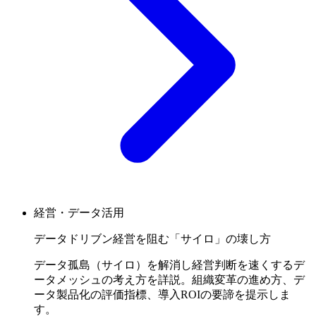
経営・データ活用
データドリブン経営を阻む「サイロ」の壊し方
データ孤島（サイロ）を解消し経営判断を速くするデ
ータメッシュの考え方を詳説。組織変革の進め方、デ
ータ製品化の評価指標、導入ROIの要諦を提示しま
す。