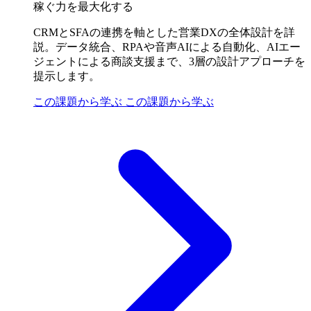
稼ぐ力を最大化する
CRMとSFAの連携を軸とした営業DXの全体設計を詳
説。データ統合、RPAや音声AIによる自動化、AIエー
ジェントによる商談支援まで、3層の設計アプローチを
提示します。
この課題から学ぶ
この課題から学ぶ