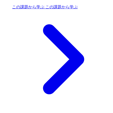
この課題から学ぶ
この課題から学ぶ