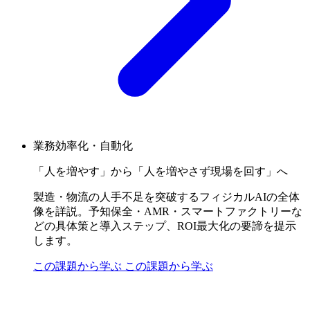
業務効率化・自動化
「人を増やす」から「人を増やさず現場を回す」へ
製造・物流の人手不足を突破するフィジカルAIの全体
像を詳説。予知保全・AMR・スマートファクトリーな
どの具体策と導入ステップ、ROI最大化の要諦を提示
します。
この課題から学ぶ
この課題から学ぶ