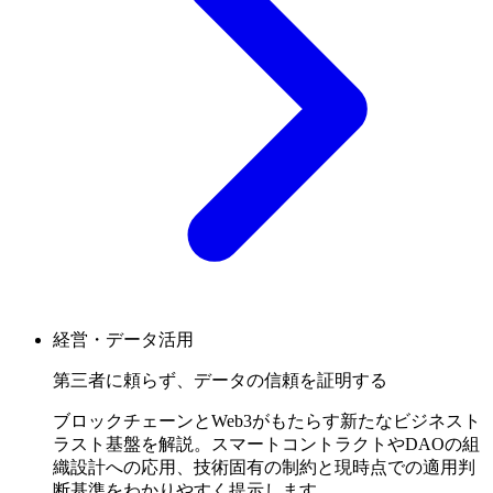
経営・データ活用
第三者に頼らず、データの信頼を証明する
ブロックチェーンとWeb3がもたらす新たなビジネスト
ラスト基盤を解説。スマートコントラクトやDAOの組
織設計への応用、技術固有の制約と現時点での適用判
断基準をわかりやすく提示します。