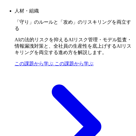
人材・組織
「守り」のルールと「攻め」のリスキリングを両立す
る
AIの法的リスクを抑えるAIリスク管理・モデル監査・
情報漏洩対策と、全社員の生産性を底上げするAIリス
キリングを両立する進め方を解説します。
この課題から学ぶ
この課題から学ぶ