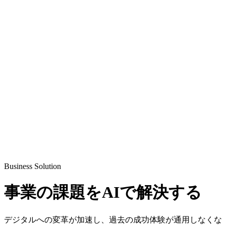
Business Solution
事業の課題を
AI
で解決する
デジタルへの変革が加速し、過去の成功体験が通用しなくな