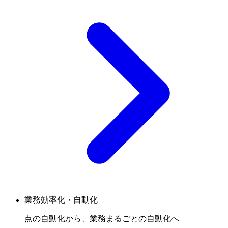
業務効率化・自動化
点の自動化から、業務まるごとの自動化へ