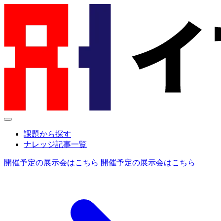
課題から探す
ナレッジ記事一覧
開催予定の展示会はこちら
開催予定の展示会はこちら