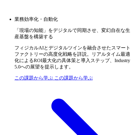
業務効率化・自動化
「現場の知能」をデジタルで同期させ、変幻自在な生
産基盤を構築する
フィジカルAIとデジタルツインを融合させたスマート
ファクトリーの高度化戦略を詳説。リアルタイム最適
化によるROI最大化の具体策と導入ステップ、Industry
5.0への展望を提示します。
この課題から学ぶ
この課題から学ぶ