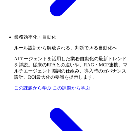
業務効率化・自動化
ルール設計から解放される、判断できる自動化へ
AIエージェントを活用した業務自動化の最新トレンド
を詳説。従来のRPAとの違いや、RAG・MCP連携、マ
ルチエージェント協調の仕組み、導入時のガバナンス
設計、ROI最大化の要諦を提示します。
この課題から学ぶ
この課題から学ぶ