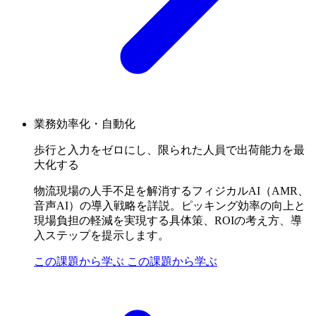
業務効率化・自動化
歩行と入力をゼロにし、限られた人員で出荷能力を最
大化する
物流現場の人手不足を解消するフィジカルAI（AMR、
音声AI）の導入戦略を詳説。ピッキング効率の向上と
現場負担の軽減を実現する具体策、ROIの考え方、導
入ステップを提示します。
この課題から学ぶ
この課題から学ぶ