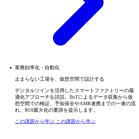
業務効率化・自動化
止まらない工場を、仮想空間で設計する
デジタルツインを活用したスマートファクトリーの最
適化アプローチを詳説。IIoTによるデータ収集から仮
想空間での検証、予知保全やAMR連携までの一連の流
れ、ROI最大化の要諦を提示します。
この課題から学ぶ
この課題から学ぶ