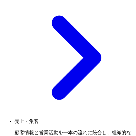
売上・集客
顧客情報と営業活動を一本の流れに統合し、組織的な