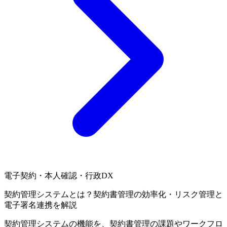
電子契約・本人確認・行政DX
契約管理システムとは？契約書管理の効率化・リスク管理と
電子署名連携を解説
契約管理システムの機能を、契約書管理の課題やワークフロ