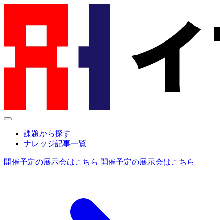
課題から探す
ナレッジ記事一覧
開催予定の展示会はこちら
開催予定の展示会はこちら