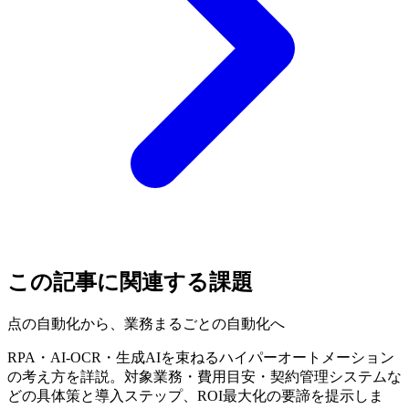
この記事に関連する課題
点の自動化から、業務まるごとの自動化へ
RPA・AI-OCR・生成AIを束ねるハイパーオートメーション
の考え方を詳説。対象業務・費用目安・契約管理システムな
どの具体策と導入ステップ、ROI最大化の要諦を提示しま