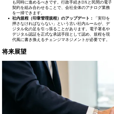
も同時に進めるべきです。行政手続きDXと民間の電子
契約を組み合わせることで、会社全体のアナログ業務
を一掃できます。
社内規程（印章管理規程）のアップデート：
「実印を
押さなければならない」という古い社内ルールが、デ
ジタル化の足を引っ張ることがあります。電子署名や
デジタル認証を正式な承認手段として認め、規程を現
代風に書き換えるチェンジマネジメントが必要です。
将来展望