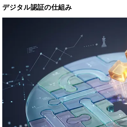
デジタル認証の仕組み