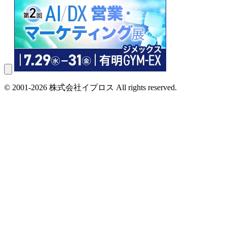
© 2001-2026 株式会社イプロス All rights reserved.