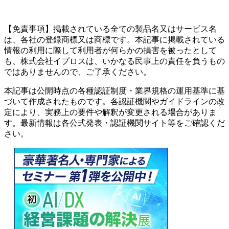
【免責事項】掲載されている全ての製品名又はサービス名
は、各社の登録商標又は商標です。本記事に掲載されている
情報の利用に際して利用者が何らかの損害を被ったとして
も、株式会社イプロスは、いかなる民事上の責任を負うもの
ではありませんので、ご了承ください。
本記事は公開時点の各種認証制度・業界規格の運用基準に基
づいて作成されたものです。各認証機関やガイドラインの改
定により、実務上の要件や解釈が変更される場合がありま
す。最新情報は各公式発表・認証機関サイト等をご確認くだ
さい。