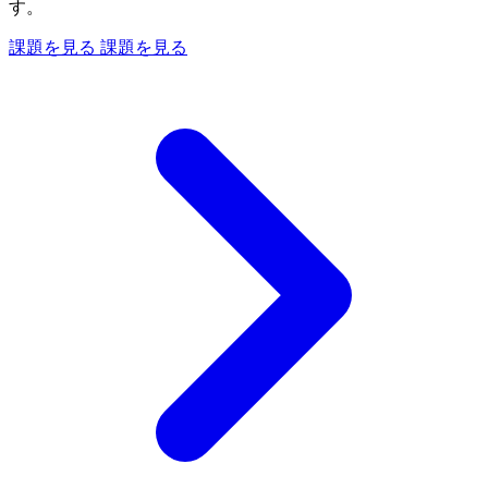
す。
課題を見る
課題を見る