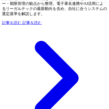
ー・期限管理の観点から整理。電子署名連携やAI活用によ
るリーガルテックの最新動向を含め、自社に合うシステムの
選定基準を解説します。
記事を読む
記事を読む