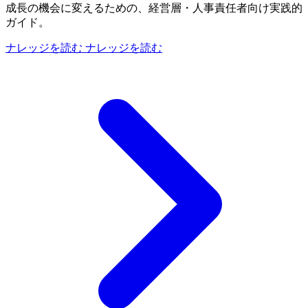
成長の機会に変えるための、経営層・人事責任者向け実践的
ガイド。
ナレッジを読む
ナレッジを読む