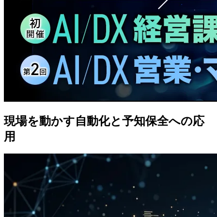
現場を動かす自動化と予知保全への応
用