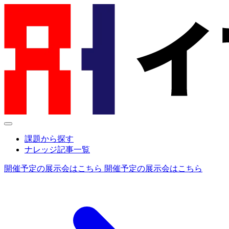
課題から探す
ナレッジ記事一覧
開催予定の展示会はこちら
開催予定の展示会はこちら