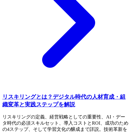
リスキリングとは？デジタル時代の人材育成・組
織変革と実践ステップを解説
リスキリングの定義、経営戦略としての重要性、AI・デー
タ時代の必須スキルセット、導入コストとROI、成功のため
の4ステップ、そして学習文化の醸成まで詳説。技術革新を