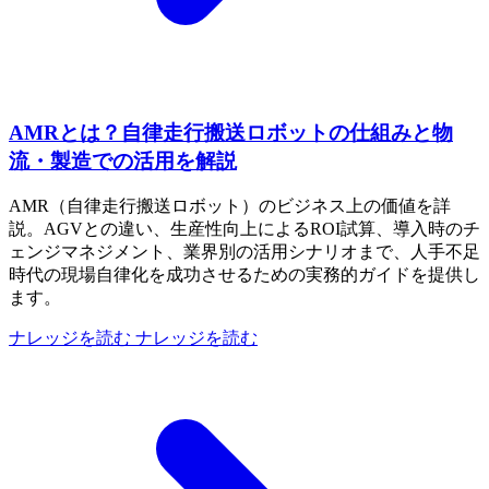
AMRとは？自律走行搬送ロボットの仕組みと物
流・製造での活用を解説
AMR（自律走行搬送ロボット）のビジネス上の価値を詳
説。AGVとの違い、生産性向上によるROI試算、導入時のチ
ェンジマネジメント、業界別の活用シナリオまで、人手不足
時代の現場自律化を成功させるための実務的ガイドを提供し
ます。
ナレッジを読む
ナレッジを読む