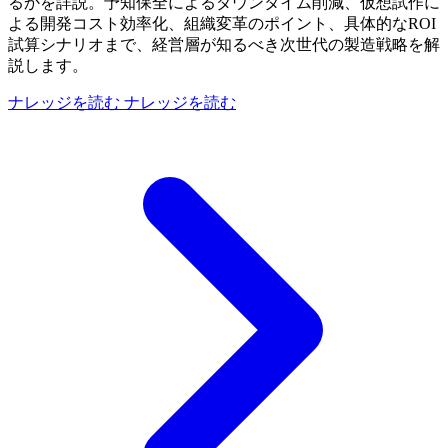
るかを詳説。予知保全によるダウンタイム削減、仮想試作に
よる開発コスト効率化、組織変革のポイント、具体的なROI
試算シナリオまで、経営層が知るべき次世代の製造戦略を解
説します。
ナレッジを読む
ナレッジを読む