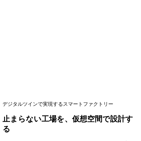
デジタルツインで実現するスマートファクトリー
止まらない工場を、仮想空間で設計す
る