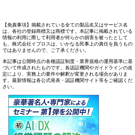
【免責事項】掲載されている全ての製品名又はサービス名
は、各社の登録商標又は商標です。本記事に掲載されている
情報の利用に際して利用者が何らかの損害を被ったとして
も、株式会社イプロスは、いかなる民事上の責任を負うもの
ではありませんので、ご了承ください。
本記事は公開時点の各種認証制度・業界規格の運用基準に基
づいて作成されたものです。各認証機関やガイドラインの改
定により、実務上の要件や解釈が変更される場合がありま
す。最新情報は各公式発表・認証機関サイト等をご確認くだ
さい。