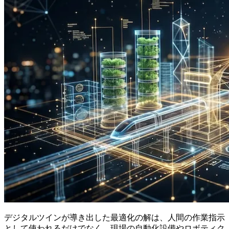
デジタルツインが導き出した最適化の解は、人間の作業指示
として使われるだけでなく、現場の自動化設備やロボティク