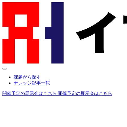
課題から探す
ナレッジ記事一覧
開催予定の展示会はこちら
開催予定の展示会はこちら