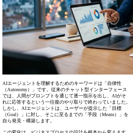
AIエージェントを理解するためのキーワードは「自律性
（Autonomy）」です。従来のチャット型インターフェース
では、人間がプロンプトを通じて逐一指示を出し、AIがそ
れに応答するという一往復のやり取りで終わっていました。
しかし、AIエージェントは、ユーザーが提示した「目標
（Goal）」に対し、そこに至るまでの「手段（Means）」を
自ら発見・構築します。
この変化は、ビジネスプロセスの設計を根本から変えます。