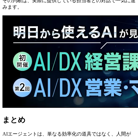
その判断は、実際に提供している担当者との対話で一気に進
みます。
まとめ
AIエージェントは、単なる効率化の道具ではなく、人間が