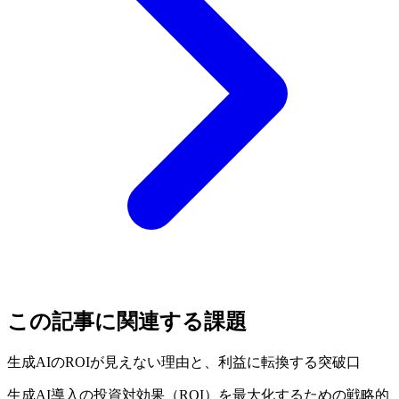
この記事に関連する課題
生成AIのROIが見えない理由と、利益に転換する突破口
生成AI導入の投資対効果（ROI）を最大化するための戦略的