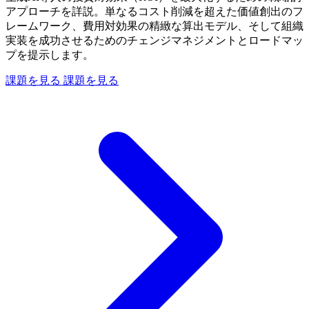
アプローチを詳説。単なるコスト削減を超えた価値創出のフ
レームワーク、費用対効果の精緻な算出モデル、そして組織
実装を成功させるためのチェンジマネジメントとロードマッ
プを提示します。
課題を見る
課題を見る