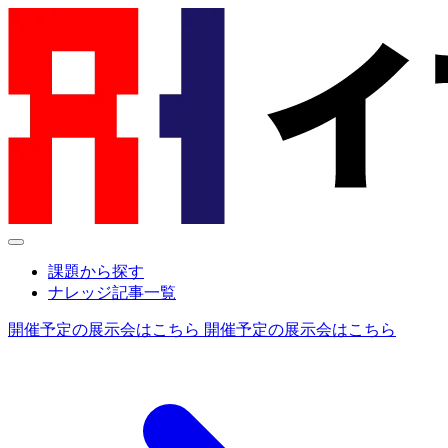
課題から探す
ナレッジ記事一覧
開催予定の展示会はこちら
開催予定の展示会はこちら