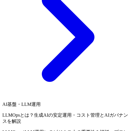
AI基盤・LLM運用
LLMOpsとは？生成AIの安定運用・コスト管理とAIガバナン
スを解説