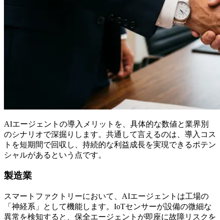
AIエージェントの導入メリットを、具体的な数値と業界別
のシナリオで深掘りします。共通して言えるのは、導入コス
トを短期間で回収し、持続的な利益成長を実現できるポテン
シャルがあるという点です。
製造業
スマートファクトリーにおいて、AIエージェントは工場の
「神経系」として機能します。IoTセンサーが設備の微細な
異常を検知すると、保全エージェントが即座に故障リスクを