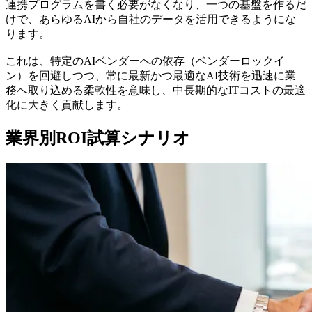
連携プログラムを書く必要がなくなり、一つの基盤を作るだ
けで、あらゆるAIから自社のデータを活用できるようにな
ります。
これは、特定のAIベンダーへの依存（ベンダーロックイ
ン）を回避しつつ、常に最新かつ最適なAI技術を迅速に業
務へ取り込める柔軟性を意味し、中長期的なITコストの最適
化に大きく貢献します。
業界別ROI試算シナリオ