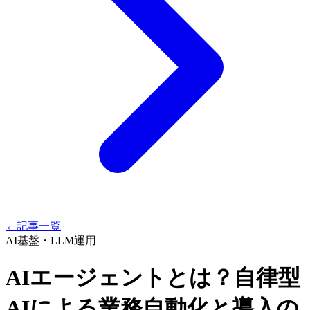
←
記事一覧
AI基盤・LLM運用
AIエージェントとは？自律型
AIによる業務自動化と導入の