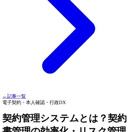
←
記事一覧
電子契約・本人確認・行政DX
契約管理システムとは？契約
書管理の効率化・リスク管理