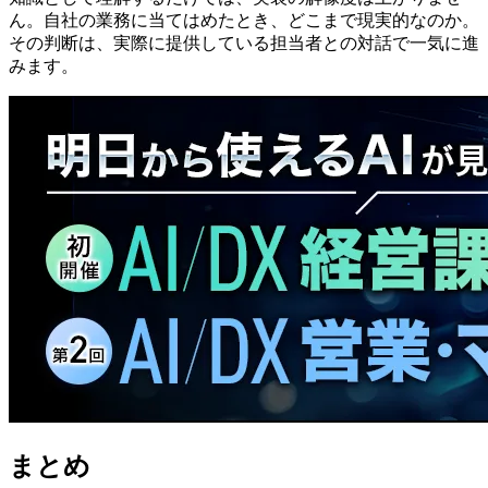
ん。自社の業務に当てはめたとき、どこまで現実的なのか。
その判断は、実際に提供している担当者との対話で一気に進
みます。
まとめ