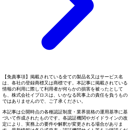
【免責事項】掲載されている全ての製品名又はサービス名
は、各社の登録商標又は商標です。本記事に掲載されている
情報の利用に際して利用者が何らかの損害を被ったとして
も、株式会社イプロスは、いかなる民事上の責任を負うもの
ではありませんので、ご了承ください。
本記事は公開時点の各種認証制度・業界規格の運用基準に基
づいて作成されたものです。各認証機関やガイドラインの改
定により、実務上の要件や解釈が変更される場合がありま