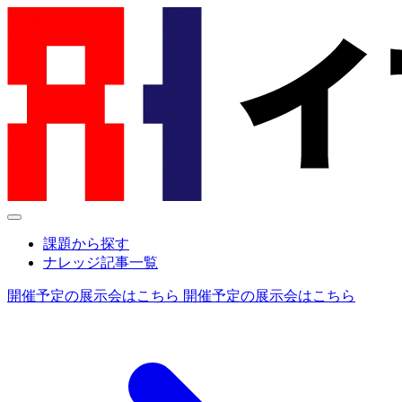
課題から探す
ナレッジ記事一覧
開催予定の展示会はこちら
開催予定の展示会はこちら