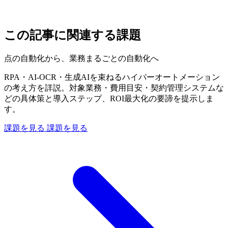
この記事に関連する課題
点の自動化から、業務まるごとの自動化へ
RPA・AI-OCR・生成AIを束ねるハイパーオートメーション
の考え方を詳説。対象業務・費用目安・契約管理システムな
どの具体策と導入ステップ、ROI最大化の要諦を提示しま
す。
課題を見る
課題を見る