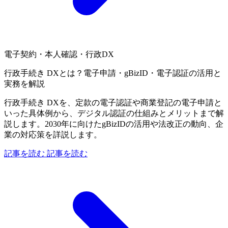
電子契約・本人確認・行政DX
行政手続き DXとは？電子申請・gBizID・電子認証の活用と
実務を解説
行政手続き DXを、定款の電子認証や商業登記の電子申請と
いった具体例から、デジタル認証の仕組みとメリットまで解
説します。2030年に向けたgBizIDの活用や法改正の動向、企
業の対応策を詳説します。
記事を読む
記事を読む