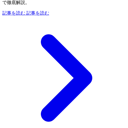
で徹底解説。
記事を読む
記事を読む