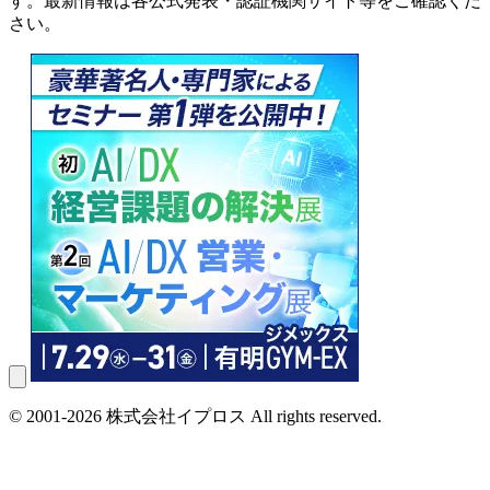
す。最新情報は各公式発表・認証機関サイト等をご確認くだ
さい。
© 2001-2026 株式会社イプロス All rights reserved.