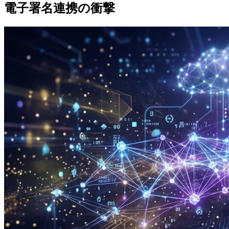
電子署名連携の衝撃