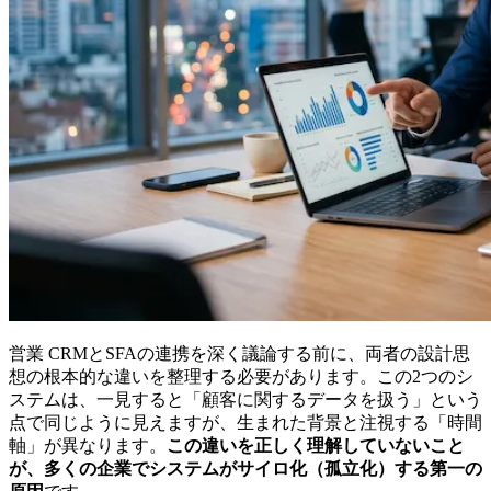
営業 CRMとSFAの連携を深く議論する前に、両者の設計思
想の根本的な違いを整理する必要があります。この2つのシ
ステムは、一見すると「顧客に関するデータを扱う」という
点で同じように見えますが、生まれた背景と注視する「時間
軸」が異なります。
この違いを正しく理解していないこと
が、多くの企業でシステムがサイロ化（孤立化）する第一の