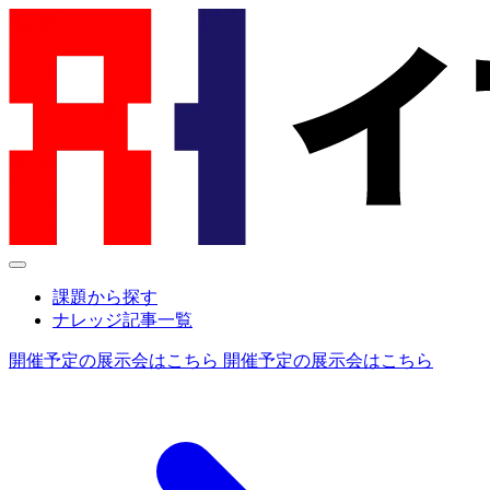
課題から探す
ナレッジ記事一覧
開催予定の展示会はこちら
開催予定の展示会はこちら