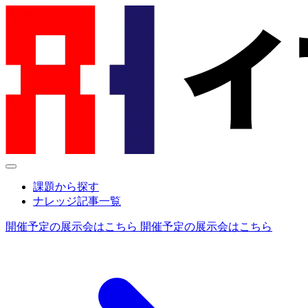
課題から探す
ナレッジ記事一覧
開催予定の展示会はこちら
開催予定の展示会はこちら