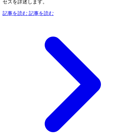
セスを詳述します。
記事を読む
記事を読む