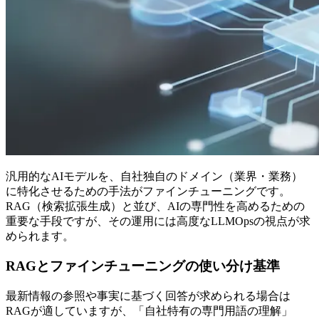
汎用的なAIモデルを、自社独自のドメイン（業界・業務）
に特化させるための手法がファインチューニングです。
RAG（検索拡張生成）と並び、AIの専門性を高めるための
重要な手段ですが、その運用には高度なLLMOpsの視点が求
められます。
RAGとファインチューニングの使い分け基準
最新情報の参照や事実に基づく回答が求められる場合は
RAGが適していますが、「自社特有の専門用語の理解」