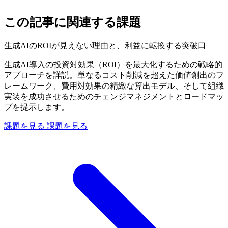
この記事に関連する課題
生成AIのROIが見えない理由と、利益に転換する突破口
生成AI導入の投資対効果（ROI）を最大化するための戦略的
アプローチを詳説。単なるコスト削減を超えた価値創出のフ
レームワーク、費用対効果の精緻な算出モデル、そして組織
実装を成功させるためのチェンジマネジメントとロードマッ
プを提示します。
課題を見る
課題を見る