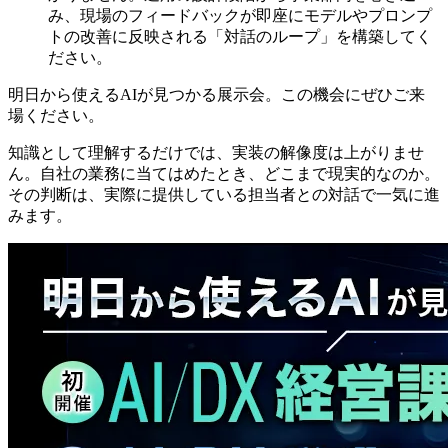
み、現場のフィードバックが即座にモデルやプロンプ
トの改善に反映される「対話のループ」を構築してく
ださい。
明日から使えるAIが見つかる展示会。この機会にぜひご来
場ください。
知識として理解するだけでは、実装の解像度は上がりませ
ん。自社の業務に当てはめたとき、どこまで現実的なのか。
その判断は、実際に提供している担当者との対話で一気に進
みます。