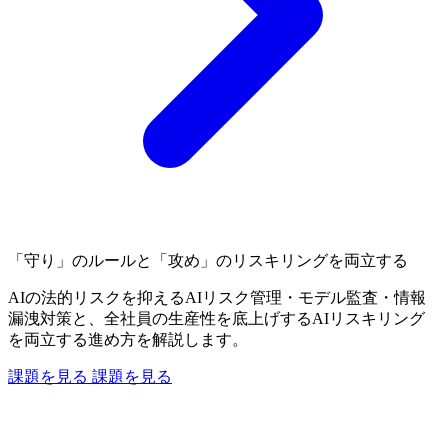
「守り」のルールと「攻め」のリスキリングを両立する
AIの法的リスクを抑えるAIリスク管理・モデル監査・情報
漏洩対策と、全社員の生産性を底上げするAIリスキリング
を両立する進め方を解説します。
課題を見る
課題を見る