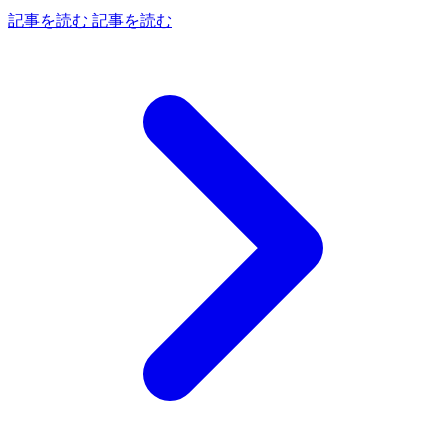
記事を読む
記事を読む