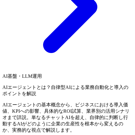
AI基盤・LLM運用
AIエージェントとは？自律型AIによる業務自動化と導入の
ポイントを解説
AIエージェントの基本概念から、ビジネスにおける導入価
値、KPIへの影響、具体的なROI試算、業界別の活用シナリ
オまで詳説。単なるチャットAIを超え、自律的に判断し行
動するAIがどのように企業の生産性を根本から変えるの
か、実務的な視点で解説します。