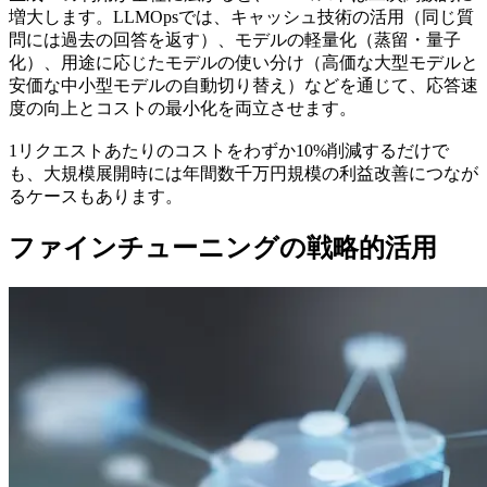
増大します。LLMOpsでは、キャッシュ技術の活用（同じ質
問には過去の回答を返す）、モデルの軽量化（蒸留・量子
化）、用途に応じたモデルの使い分け（高価な大型モデルと
安価な中小型モデルの自動切り替え）などを通じて、応答速
度の向上とコストの最小化を両立させます。
1リクエストあたりのコストをわずか10%削減するだけで
も、大規模展開時には年間数千万円規模の利益改善につなが
るケースもあります。
ファインチューニングの戦略的活用